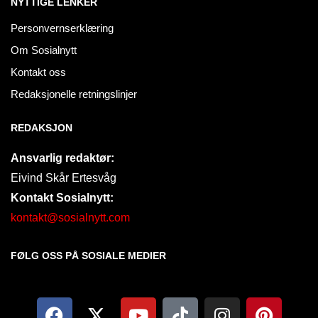
NYTTIGE LENKER
Personvernserklæring
Om Sosialnytt
Kontakt oss
Redaksjonelle retningslinjer
REDAKSJON
Ansvarlig redaktør:
Eivind Skår Ertesvåg
Kontakt Sosialnytt:
kontakt@sosialnytt.com
FØLG OSS PÅ SOSIALE MEDIER​