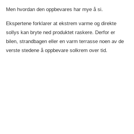
Men hvordan den oppbevares har mye å si.
Ekspertene forklarer at ekstrem varme og direkte
sollys kan bryte ned produktet raskere. Derfor er
bilen, strandbagen eller en varm terrasse noen av de
verste stedene å oppbevare solkrem over tid.