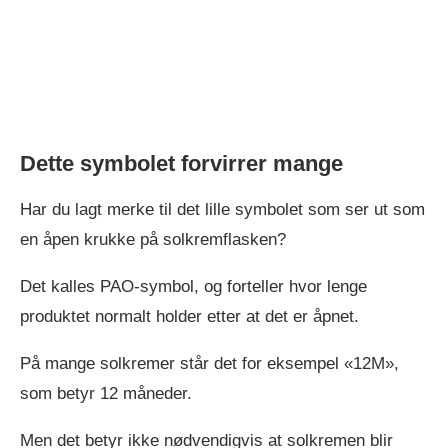
Dette symbolet forvirrer mange
Har du lagt merke til det lille symbolet som ser ut som
en åpen krukke på solkremflasken?
Det kalles PAO-symbol, og forteller hvor lenge
produktet normalt holder etter at det er åpnet.
På mange solkremer står det for eksempel «12M»,
som betyr 12 måneder.
Men det betyr ikke nødvendigvis at solkremen blir