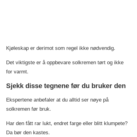
Kjøleskap er derimot som regel ikke nødvendig.
Det viktigste er å oppbevare solkremen tørt og ikke
for varmt.
Sjekk disse tegnene før du bruker den
Ekspertene anbefaler at du alltid ser nøye på
solkremen før bruk.
Har den fått rar lukt, endret farge eller blitt klumpete?
Da bør den kastes.