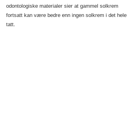
odontologiske materialer sier at gammel solkrem
fortsatt kan være bedre enn ingen solkrem i det hele
tatt.