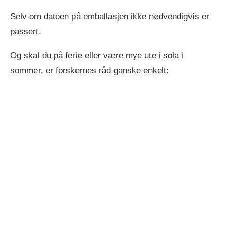
Selv om datoen på emballasjen ikke nødvendigvis er
passert.
Og skal du på ferie eller være mye ute i sola i
sommer, er forskernes råd ganske enkelt: