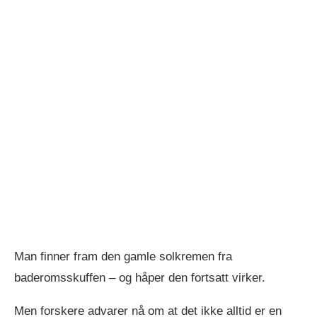
Man finner fram den gamle solkremen fra
baderomsskuffen – og håper den fortsatt virker.
Men forskere advarer nå om at det ikke alltid er en