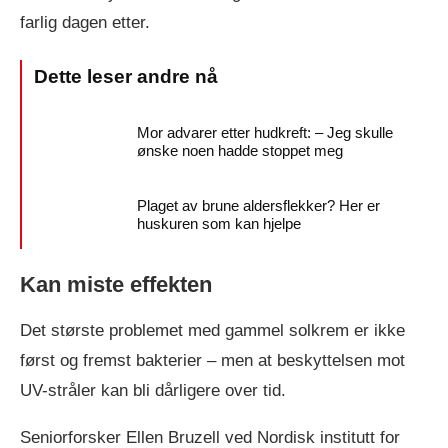
farlig dagen etter.
Mor advarer etter hudkreft: – Jeg skulle
ønske noen hadde stoppet meg
Plaget av brune aldersflekker? Her er
huskuren som kan hjelpe
Kan miste effekten
Det største problemet med gammel solkrem er ikke
først og fremst bakterier – men at beskyttelsen mot
UV-stråler kan bli dårligere over tid.
Seniorforsker Ellen Bruzell ved Nordisk institutt for