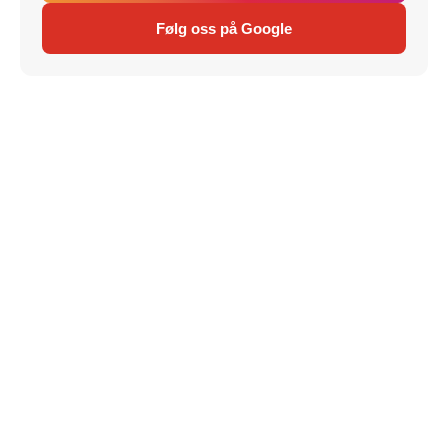
Følg oss på Google