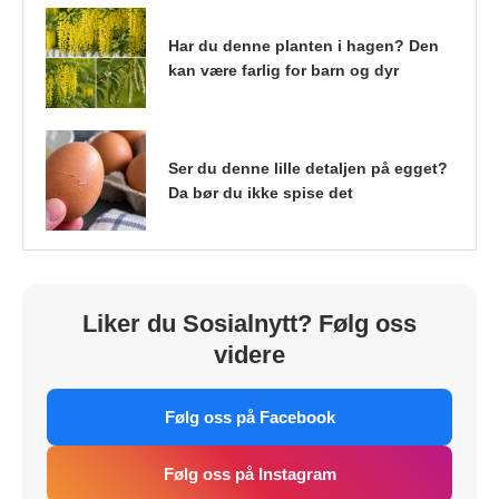
Har du denne planten i hagen? Den
kan være farlig for barn og dyr
Ser du denne lille detaljen på egget?
Da bør du ikke spise det
Liker du Sosialnytt? Følg oss
videre
Følg oss på Facebook
Følg oss på Instagram