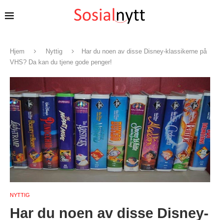
Hjem
Nyttig
Har du noen av disse Disney-klassikerne på
VHS? Da kan du tjene gode penger!
NYTTIG
Har du noen av disse Disney-