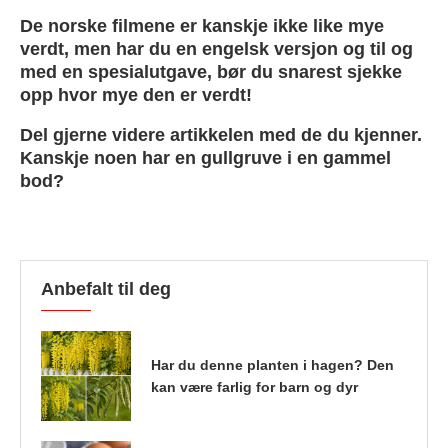
De norske filmene er kanskje ikke like mye
verdt, men har du en engelsk versjon og til og
med en spesialutgave, bør du snarest sjekke
opp hvor mye den er verdt!
Del gjerne videre artikkelen med de du kjenner.
Kanskje noen har en gullgruve i en gammel
bod?
Anbefalt til deg
Har du denne planten i hagen? Den
kan være farlig for barn og dyr