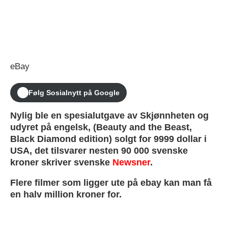
eBay
Følg Sosialnytt på Google
Nylig ble en spesialutgave av Skjønnheten og
udyret på engelsk, (Beauty and the Beast,
Black Diamond edition) solgt for 9999 dollar i
USA, det tilsvarer nesten 90 000 svenske
kroner skriver svenske
Newsner
.
Flere filmer som ligger ute på ebay kan man få
en halv million kroner for.