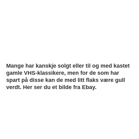
Mange har kanskje solgt eller til og med kastet
gamle VHS-klassikere, men for de som har
spart på disse kan de med litt flaks være gull
verdt. Her ser du et bilde fra Ebay.