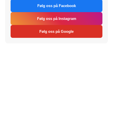
Følg oss på Facebook
Følg oss på Instagram
Følg oss på Google