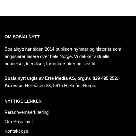
OM SOSIALNYTT
Sosialnytt har siden 2014 publisert nyheter og historier som
engasjerer lesere over hele Norge. Vi dekker aktuelle
hendelser, kjendiser, forbrukersaker og livsstil.
Sosialnytt utgis av Erte Media AS, org.nr. 829 495 252.
Adresse:
Helleåsen 23, 5915 Hjelmås, Norge.
NYTTIGE LENKER
Personvernserklæring
Om Sosialnytt
Kontakt oss