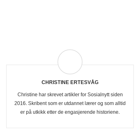
CHRISTINE ERTESVÅG
Christine har skrevet artikler for Sosialnytt siden
2016. Skribent som er utdannet lærer og som alltid
er på utkikk etter de engasjerende historiene.