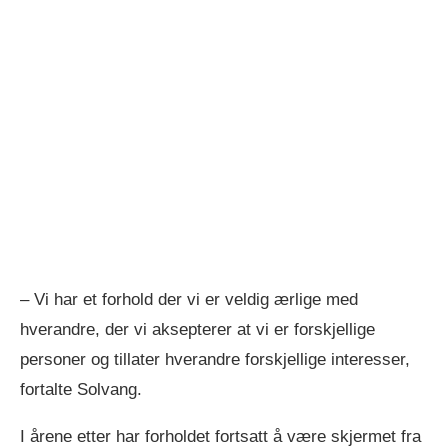
– Vi har et forhold der vi er veldig ærlige med
hverandre, der vi aksepterer at vi er forskjellige
personer og tillater hverandre forskjellige interesser,
fortalte Solvang.
I årene etter har forholdet fortsatt å være skjermet fra