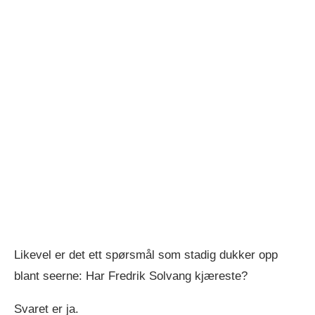
Likevel er det ett spørsmål som stadig dukker opp
blant seerne: Har Fredrik Solvang kjæreste?
Svaret er ja.