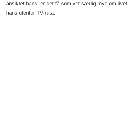
ansiktet hans, er det få som vet særlig mye om livet
hans utenfor TV-ruta.