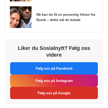
Nå kan du få en personlig hilsen fra
Durek – dette må du betale
Liker du Sosialnytt? Følg oss
videre
Følg oss på Facebook
Følg oss på Instagram
Følg oss på Google