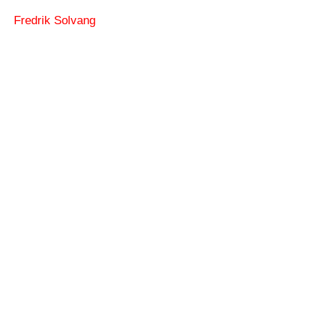
Fredrik Solvang