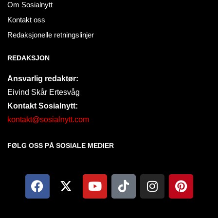
Om Sosialnytt
Kontakt oss
Redaksjonelle retningslinjer
REDAKSJON
Ansvarlig redaktør:
Eivind Skår Ertesvåg
Kontakt Sosialnytt:
kontakt@sosialnytt.com
FØLG OSS PÅ SOSIALE MEDIER​