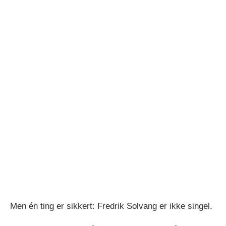
Men én ting er sikkert: Fredrik Solvang er ikke singel.