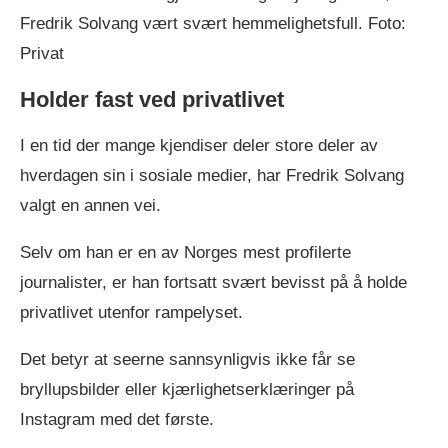
Fredrik Solvang vært svært hemmelighetsfull. Foto:
Privat
Holder fast ved privatlivet
I en tid der mange kjendiser deler store deler av
hverdagen sin i sosiale medier, har Fredrik Solvang
valgt en annen vei.
Selv om han er en av Norges mest profilerte
journalister, er han fortsatt svært bevisst på å holde
privatlivet utenfor rampelyset.
Det betyr at seerne sannsynligvis ikke får se
bryllupsbilder eller kjærlighetserklæringer på
Instagram med det første.