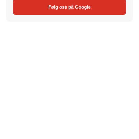
Følg oss på Google