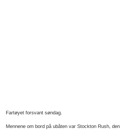
Fartøyet forsvant søndag.
Mennene om bord på ubåten var Stockton Rush, den