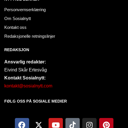
Personvernserklæring
Om Sosialnytt
Kontakt oss
Redaksjonelle retningslinjer
REDAKSJON
Ansvarlig redaktør:
Eivind Skår Ertesvåg
Kontakt Sosialnytt:
kontakt@sosialnytt.com
FØLG OSS PÅ SOSIALE MEDIER​