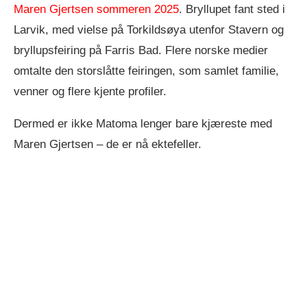
Maren Gjertsen sommeren 2025
. Bryllupet fant sted i
Larvik, med vielse på Torkildsøya utenfor Stavern og
bryllupsfeiring på Farris Bad. Flere norske medier
omtalte den storslåtte feiringen, som samlet familie,
venner og flere kjente profiler.
Dermed er ikke Matoma lenger bare kjæreste med
Maren Gjertsen – de er nå ektefeller.