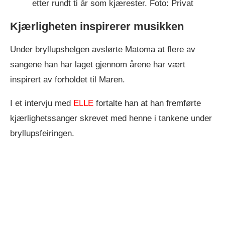
etter rundt ti år som kjærester. Foto: Privat
Kjærligheten inspirerer musikken
Under bryllupshelgen avslørte Matoma at flere av
sangene han har laget gjennom årene har vært
inspirert av forholdet til Maren.
I et intervju med
ELLE
fortalte han at han fremførte
kjærlighetssanger skrevet med henne i tankene under
bryllupsfeiringen.