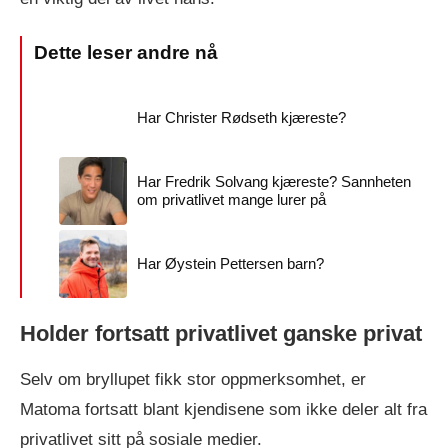
Har Christer Rødseth kjæreste?
Har Fredrik Solvang kjæreste? Sannheten
om privatlivet mange lurer på
Har Øystein Pettersen barn?
Holder fortsatt privatlivet ganske privat
Selv om bryllupet fikk stor oppmerksomhet, er
Matoma fortsatt blant kjendisene som ikke deler alt fra
privatlivet sitt på sosiale medier.