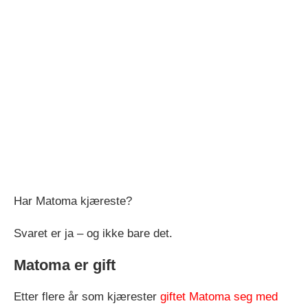
Har Matoma kjæreste?
Svaret er ja – og ikke bare det.
Matoma er gift
Etter flere år som kjærester
giftet Matoma seg med