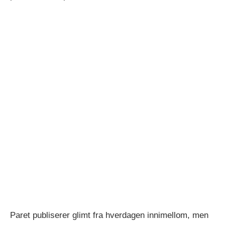
Paret publiserer glimt fra hverdagen innimellom, men