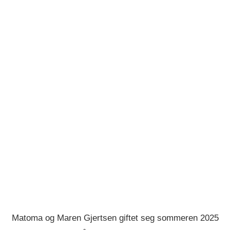
Matoma og Maren Gjertsen giftet seg sommeren 2025