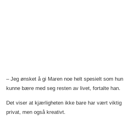
– Jeg ønsket å gi Maren noe helt spesielt som hun
kunne bære med seg resten av livet, fortalte han.
Det viser at kjærligheten ikke bare har vært viktig
privat, men også kreativt.