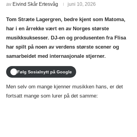
av
Eivind Skår Ertesvåg
juni 10, 2026
Tom Stræte Lagergren, bedre kjent som Matoma,
har i en årrekke vært en av Norges største
musikksuksesser. DJ-en og produsenten fra Flisa
har spilt på noen av verdens største scener og
samarbeidet med internasjonale stjerner.
Følg Sosialnytt på Google
Men selv om mange kjenner musikken hans, er det
fortsatt mange som lurer på det samme: