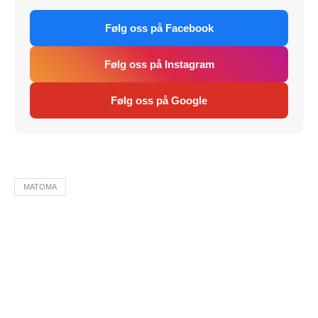
Følg oss på Facebook
Følg oss på Instagram
Følg oss på Google
MATOMA