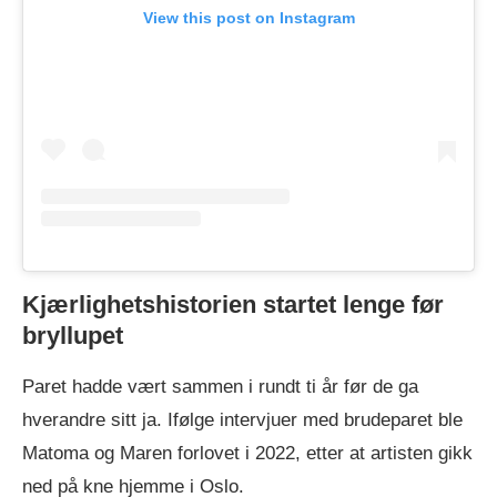
View this post on Instagram
Kjærlighetshistorien startet lenge før
bryllupet
Paret hadde vært sammen i rundt ti år før de ga
hverandre sitt ja. Ifølge intervjuer med brudeparet ble
Matoma og Maren forlovet i 2022, etter at artisten gikk
ned på kne hjemme i Oslo.