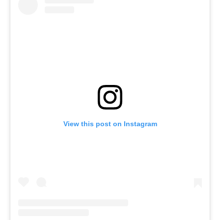
View this post on Instagram