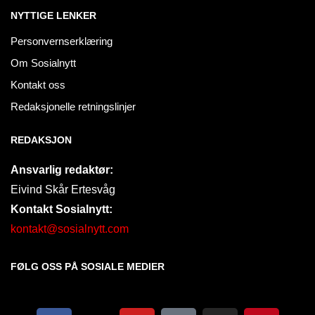
NYTTIGE LENKER
Personvernserklæring
Om Sosialnytt
Kontakt oss
Redaksjonelle retningslinjer
REDAKSJON
Ansvarlig redaktør:
Eivind Skår Ertesvåg
Kontakt Sosialnytt:
kontakt@sosialnytt.com
FØLG OSS PÅ SOSIALE MEDIER​