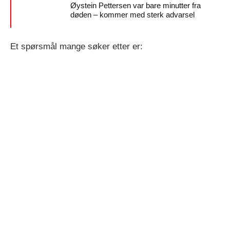
Øystein Pettersen var bare minutter fra
døden – kommer med sterk advarsel
Et spørsmål mange søker etter er: