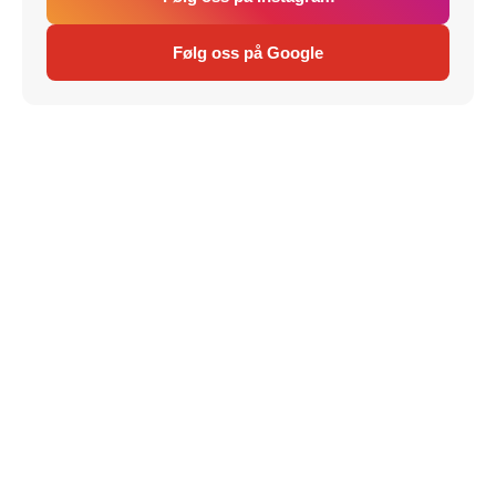
Følg oss på Google