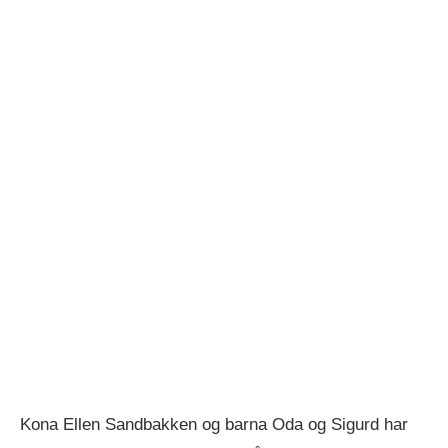
Kona Ellen Sandbakken og barna Oda og Sigurd har