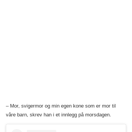
– Mor, svigermor og min egen kone som er mor til
våre barn, skrev han i et innlegg på morsdagen.