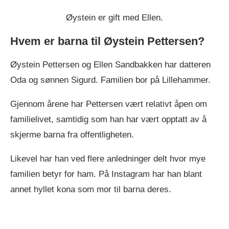
Øystein er gift med Ellen.
Hvem er barna til Øystein Pettersen?
Øystein Pettersen og Ellen Sandbakken har datteren
Oda og sønnen Sigurd. Familien bor på Lillehammer.
Gjennom årene har Pettersen vært relativt åpen om
familielivet, samtidig som han har vært opptatt av å
skjerme barna fra offentligheten.
Likevel har han ved flere anledninger delt hvor mye
familien betyr for ham. På Instagram har han blant
annet hyllet kona som mor til barna deres.