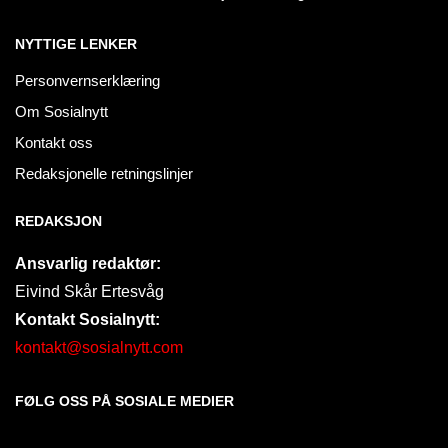
NYTTIGE LENKER
Personvernserklæring
Om Sosialnytt
Kontakt oss
Redaksjonelle retningslinjer
REDAKSJON
Ansvarlig redaktør:
Eivind Skår Ertesvåg
Kontakt Sosialnytt:
kontakt@sosialnytt.com
FØLG OSS PÅ SOSIALE MEDIER​