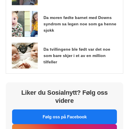
Da moren fødte barnet med Downs
syndrom sa legen noe som ga henne
sjokk
Da tvillingene ble født var det noe
som bare skjer i et av en million
tilfeller
Liker du Sosialnytt? Følg oss
videre
Følg oss på Facebook