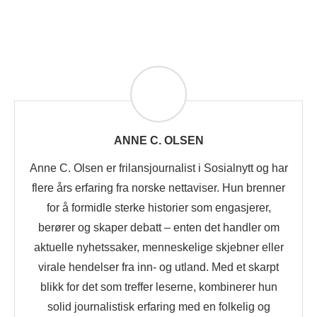
ANNE C. OLSEN
Anne C. Olsen er frilansjournalist i Sosialnytt og har
flere års erfaring fra norske nettaviser. Hun brenner
for å formidle sterke historier som engasjerer,
berører og skaper debatt – enten det handler om
aktuelle nyhetssaker, menneskelige skjebner eller
virale hendelser fra inn- og utland. Med et skarpt
blikk for det som treffer leserne, kombinerer hun
solid journalistisk erfaring med en folkelig og