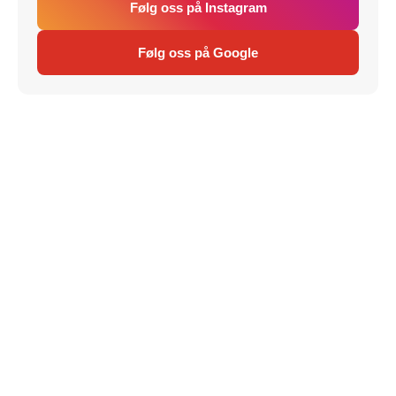
Følg oss på Instagram
Følg oss på Google