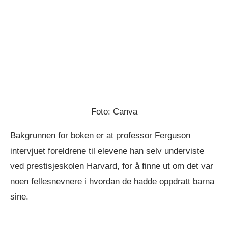
Foto: Canva
Bakgrunnen for boken er at professor Ferguson
intervjuet foreldrene til elevene han selv underviste
ved prestisjeskolen Harvard, for å finne ut om det var
noen fellesnevnere i hvordan de hadde oppdratt barna
sine.