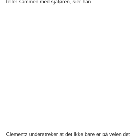
teller sammen med sjåføren, sier han.
Clementz understreker at det ikke bare er på veien det