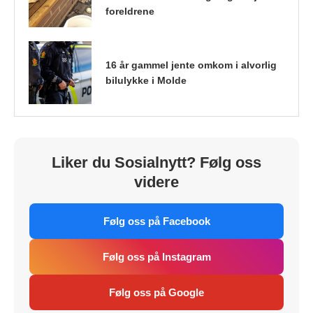
foreldrene
16 år gammel jente omkom i alvorlig
bilulykke i Molde
Liker du Sosialnytt? Følg oss
videre
Følg oss på Facebook
Følg oss på Instagram
Følg oss på Google