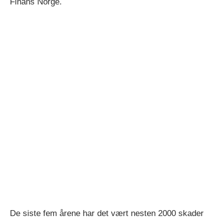
Finans Norge.
De siste fem årene har det vært nesten 2000 skader