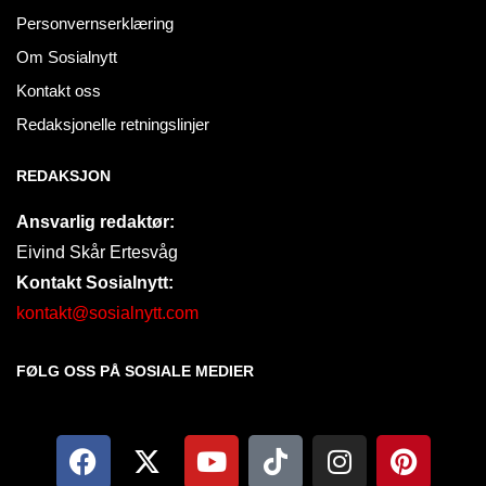
Personvernserklæring
Om Sosialnytt
Kontakt oss
Redaksjonelle retningslinjer
REDAKSJON
Ansvarlig redaktør:
Eivind Skår Ertesvåg
Kontakt Sosialnytt:
kontakt@sosialnytt.com
FØLG OSS PÅ SOSIALE MEDIER​