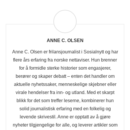
ANNE C. OLSEN
Anne C. Olsen er frilansjournalist i Sosialnytt og har
flere års erfaring fra norske nettaviser. Hun brenner
for å formidle sterke historier som engasjerer,
berører og skaper debatt – enten det handler om
aktuelle nyhetssaker, menneskelige skjebner eller
virale hendelser fra inn- og utland. Med et skarpt
blikk for det som treffer leserne, kombinerer hun
solid journalistisk erfaring med en folkelig og
levende skrivestil. Anne er opptatt av å gjøre
nyheter tilgjengelige for alle, og leverer artikler som