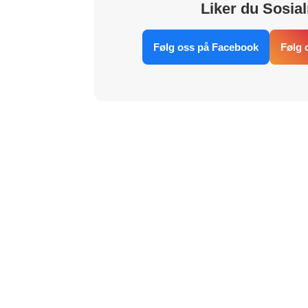
Liker du Sosial
Følg oss på Facebook
Følg 