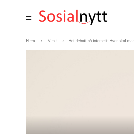
Hjem
Viralt
Het debatt på internett: Hvor skal m