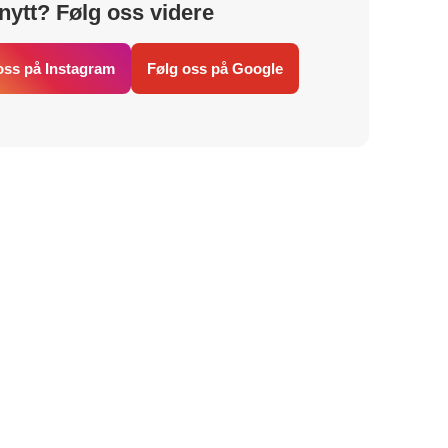
nytt? Følg oss videre
oss på Instagram
Følg oss på Google