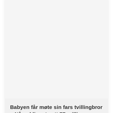
Babyen får møte sin fars tvillingbror