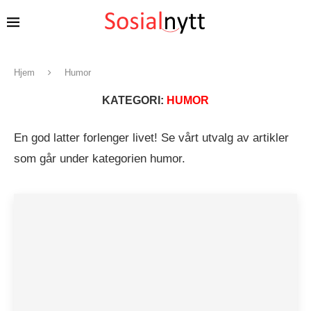
Hjem
Humor
KATEGORI:
HUMOR
En god latter forlenger livet! Se vårt utvalg av artikler
som går under kategorien humor.