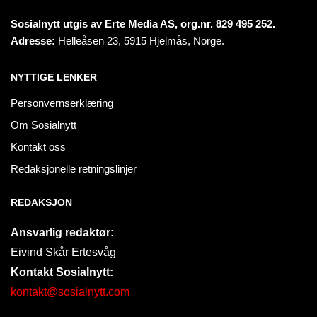
Sosialnytt utgis av Erte Media AS, org.nr. 829 495 252.
Adresse:
Helleåsen 23, 5915 Hjelmås, Norge.
NYTTIGE LENKER
Personvernserklæring
Om Sosialnytt
Kontakt oss
Redaksjonelle retningslinjer
REDAKSJON
Ansvarlig redaktør:
Eivind Skår Ertesvåg
Kontakt Sosialnytt:
kontakt@sosialnytt.com