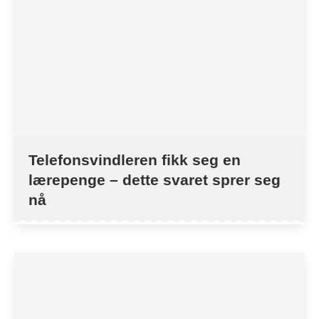
Telefonsvindleren fikk seg en
lærepenge – dette svaret sprer seg
nå