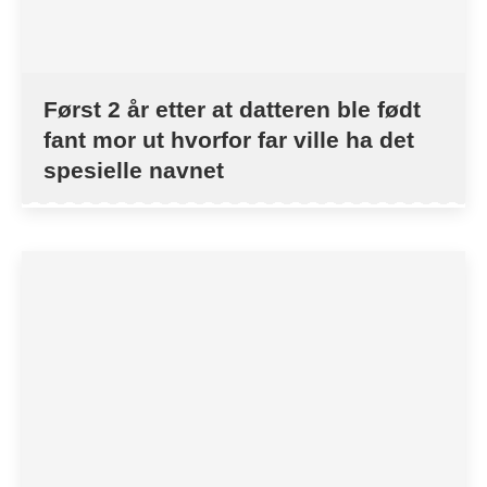
Først 2 år etter at datteren ble født
fant mor ut hvorfor far ville ha det
spesielle navnet