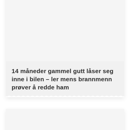
14 måneder gammel gutt låser seg
inne i bilen – ler mens brannmenn
prøver å redde ham