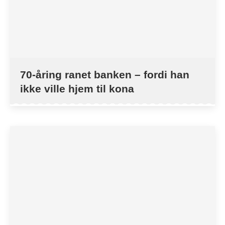
70-åring ranet banken – fordi han
ikke ville hjem til kona