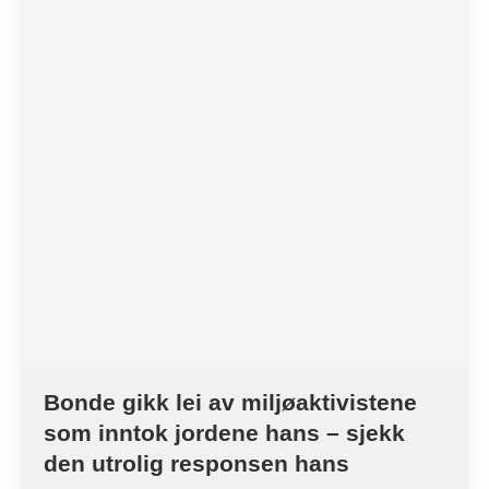
Bonde gikk lei av miljøaktivistene
som inntok jordene hans – sjekk
den utrolig responsen hans