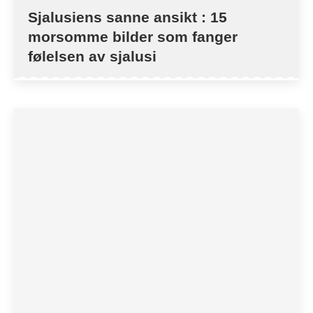
Sjalusiens sanne ansikt : 15
morsomme bilder som fanger
følelsen av sjalusi