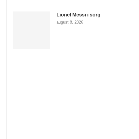
Lionel Messi i sorg
august 8, 2026