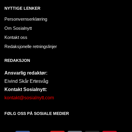
NYTTIGE LENKER
Personvernserklæring
Om Sosialnytt
Kontakt oss
Redaksjonelle retningslinjer
REDAKSJON
Ansvarlig redaktør:
Eivind Skår Ertesvåg
Kontakt Sosialnytt:
kontakt@sosialnytt.com
FØLG OSS PÅ SOSIALE MEDIER​