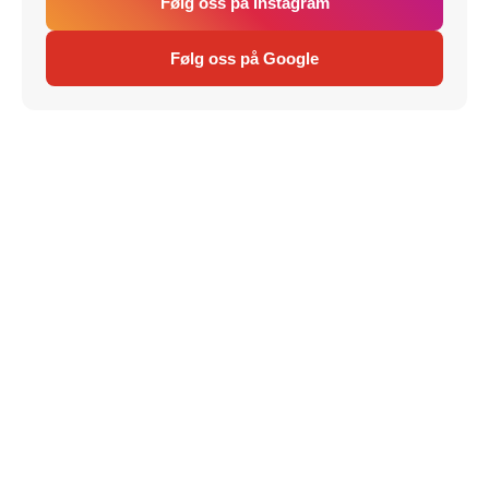
Følg oss på Instagram
Følg oss på Google