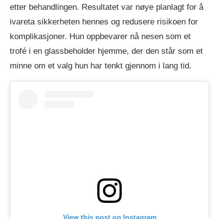
etter behandlingen. Resultatet var nøye planlagt for å
ivareta sikkerheten hennes og redusere risikoen for
komplikasjoner. Hun oppbevarer nå nesen som et
trofé i en glassbeholder hjemme, der den står som et
minne om et valg hun har tenkt gjennom i lang tid.
View this post on Instagram