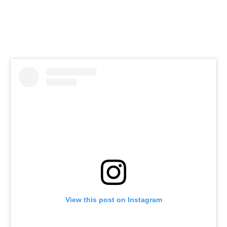
View this post on Instagram