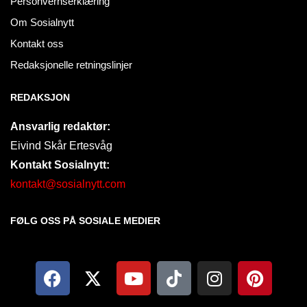
Personvernserklæring
Om Sosialnytt
Kontakt oss
Redaksjonelle retningslinjer
REDAKSJON
Ansvarlig redaktør:
Eivind Skår Ertesvåg
Kontakt Sosialnytt:
kontakt@sosialnytt.com
FØLG OSS PÅ SOSIALE MEDIER​