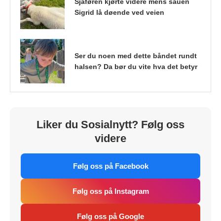
Sjåføren kjørte videre mens sauen
Sigrid lå døende ved veien
Ser du noen med dette båndet rundt
halsen? Da bør du vite hva det betyr
Liker du Sosialnytt? Følg oss
videre
Følg oss på Facebook
Følg oss på Instagram
Følg oss på Google