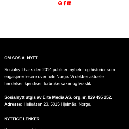
OM SOSIALNYTT
Sosialnytt har siden 2014 publisert nyheter og historier som
engasjerer lesere over hele Norge. Vi dekker aktuelle
hendelser, kjendiser, forbrukersaker og livsstil.
Sosialnytt utgis av Erte Media AS, org.nr. 829 495 252.
Adresse:
Helleåsen 23, 5915 Hjelmås, Norge.
NYTTIGE LENKER