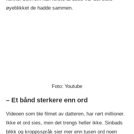
øyeblikket de hadde sammen.
Foto: Youtube
– Et bånd sterkere enn ord
Videoen som ble filmet av datteren, har rørt millioner.
Ikke et ord sies, men det trengs heller ikke. Sinbads
blikk og kroppsspråk sier mer enn tusen ord noen