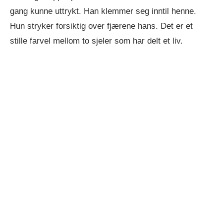
gang kunne uttrykt. Han klemmer seg inntil henne.
Hun stryker forsiktig over fjærene hans. Det er et
stille farvel mellom to sjeler som har delt et liv.