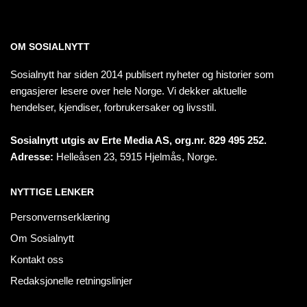
OM SOSIALNYTT
Sosialnytt har siden 2014 publisert nyheter og historier som
engasjerer lesere over hele Norge. Vi dekker aktuelle
hendelser, kjendiser, forbrukersaker og livsstil.
Sosialnytt utgis av Erte Media AS, org.nr. 829 495 252.
Adresse:
Helleåsen 23, 5915 Hjelmås, Norge.
NYTTIGE LENKER
Personvernserklæring
Om Sosialnytt
Kontakt oss
Redaksjonelle retningslinjer