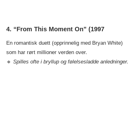
4. “From This Moment On”
(1997
En romantisk duett (opprinnelig med Bryan White)
som har rørt millioner verden over.
🔹
Spilles ofte i bryllup og følelsesladde anledninger.