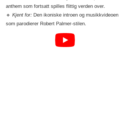
anthem som fortsatt spilles flittig verden over.
🔹
Kjent for:
Den ikoniske introen og musikkvideoen
som parodierer Robert Palmer-stilen.