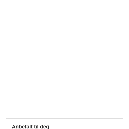
Anbefalt til deg