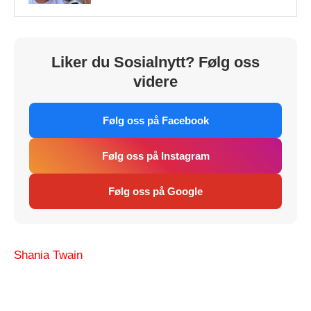
Liker du Sosialnytt? Følg oss
videre
Følg oss på Facebook
Følg oss på Instagram
Følg oss på Google
Shania Twain