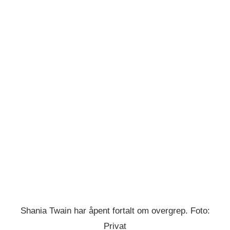
Shania Twain har åpent fortalt om overgrep. Foto:
Privat