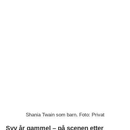
Shania Twain som barn. Foto: Privat
Syv år gammel – på scenen etter