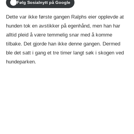
Følg Sosialnytt på Google
Dette var ikke første gangen Ralphs eier opplevde at
hunden tok en avstikker på egenhånd, men han har
alltid pleid å være temmelig snar med å komme
tilbake. Det gjorde han ikke denne gangen. Dermed
ble det satt i gang et tre timer langt søk i skogen ved
hundeparken.