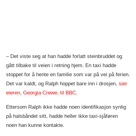
– Det viste seg at han hadde forlatt steinbruddet og
gått tilbake til veien i retning hjem. En taxi hadde
stoppet for å hente en familie som var på vei på ferien.
Det var kaldt, og Ralph hoppet bare inn i drosjen,
sier
eieren, Georgia Crewe, til BBC.
Ettersom Ralph ikke hadde noen identifikasjon synlig
på halsbåndet sitt, hadde heller ikke taxi-sjåføren
noen han kunne kontakte.