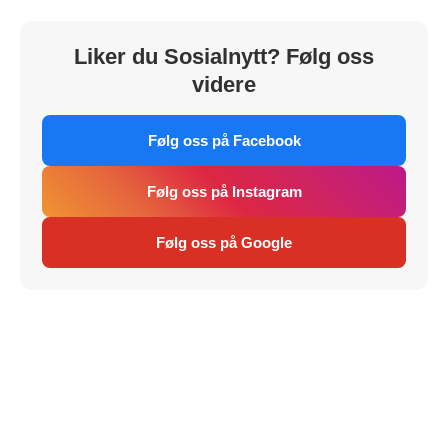
Liker du Sosialnytt? Følg oss
videre
Følg oss på Facebook
Følg oss på Instagram
Følg oss på Google