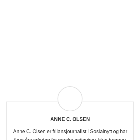
ANNE C. OLSEN
Anne C. Olsen er frilansjournalist i Sosialnytt og har