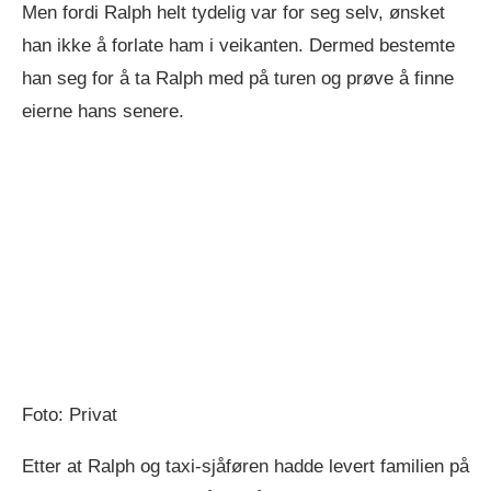
Men fordi Ralph helt tydelig var for seg selv, ønsket
han ikke å forlate ham i veikanten. Dermed bestemte
han seg for å ta Ralph med på turen og prøve å finne
eierne hans senere.
Foto: Privat
Etter at Ralph og taxi-sjåføren hadde levert familien på