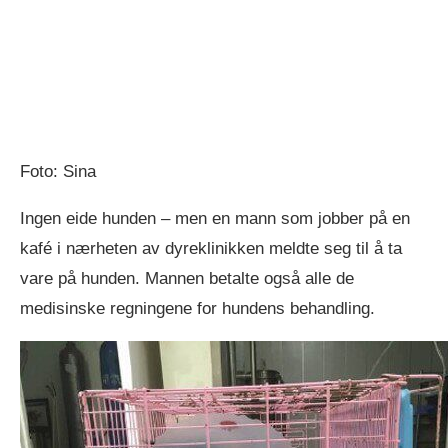
Foto: Sina
Ingen eide hunden – men en mann som jobber på en
kafé i nærheten av dyreklinikken meldte seg til å ta
vare på hunden. Mannen betalte også alle de
medisinske regningene for hundens behandling.