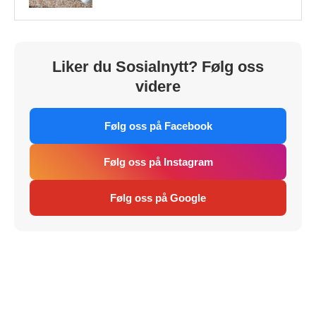
Liker du Sosialnytt? Følg oss
videre
Følg oss på Facebook
Følg oss på Instagram
Følg oss på Google