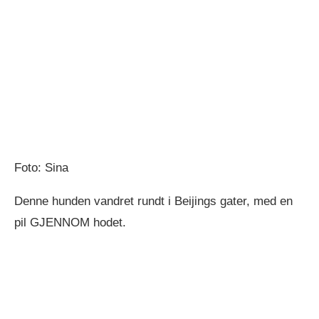
Foto: Sina
Denne hunden vandret rundt i Beijings gater, med en
pil GJENNOM hodet.