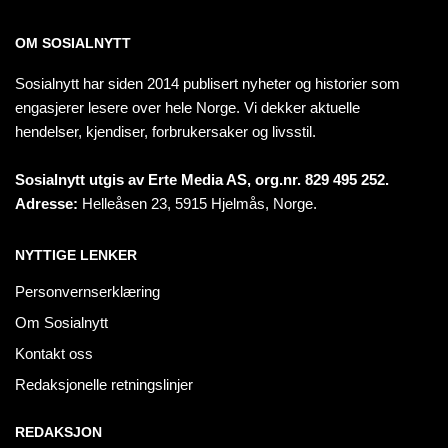
OM SOSIALNYTT
Sosialnytt har siden 2014 publisert nyheter og historier som
engasjerer lesere over hele Norge. Vi dekker aktuelle
hendelser, kjendiser, forbrukersaker og livsstil.
Sosialnytt utgis av Erte Media AS, org.nr. 829 495 252.
Adresse:
Helleåsen 23, 5915 Hjelmås, Norge.
NYTTIGE LENKER
Personvernserklæring
Om Sosialnytt
Kontakt oss
Redaksjonelle retningslinjer
REDAKSJON