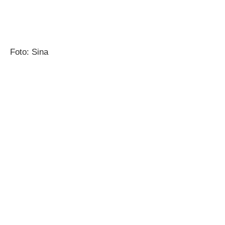
Foto: Sina