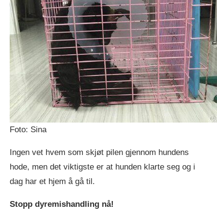
Foto: Sina
Ingen vet hvem som skjøt pilen gjennom hundens
hode, men det viktigste er at hunden klarte seg og i
dag har et hjem å gå til.
Stopp dyremishandling nå!