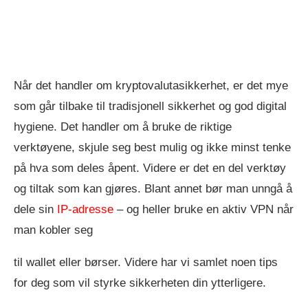
Når det handler om kryptovalutasikkerhet, er det mye
som går tilbake til tradisjonell sikkerhet og god digital
hygiene. Det handler om å bruke de riktige
verktøyene, skjule seg best mulig og ikke minst tenke
på hva som deles åpent. Videre er det en del verktøy
og tiltak som kan gjøres. Blant annet bør man unngå å
dele sin
IP-adresse
– og heller bruke en aktiv VPN når
man kobler seg
til wallet eller børser. Videre har vi samlet noen tips
for deg som vil styrke sikkerheten din ytterligere.