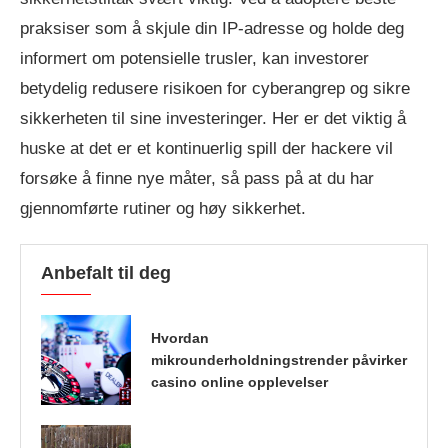
praksiser som å skjule din IP-adresse og holde deg
informert om potensielle trusler, kan investorer
betydelig redusere risikoen for cyberangrep og sikre
sikkerheten til sine investeringer. Her er det viktig å
huske at det er et kontinuerlig spill der hackere vil
forsøke å finne nye måter, så pass på at du har
gjennomførte rutiner og høy sikkerhet.
Anbefalt til deg
Hvordan
mikrounderholdningstrender påvirker
casino online opplevelser