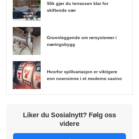
Slik gjør du terrassen klar for
skiftende vær
Grunnleggende om rørsystemer i
næringsbygg
Hvorfor spillvariasjon er viktigere
enn noensinne i et moderne casino
Liker du Sosialnytt? Følg oss
videre