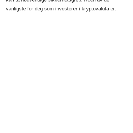
vanligste for deg som investerer i kryptovaluta er: