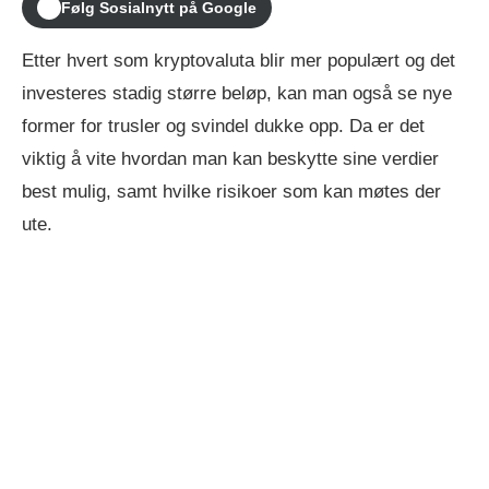
Følg Sosialnytt på Google
Etter hvert som kryptovaluta blir mer populært og det
investeres stadig større beløp, kan man også se nye
former for trusler og svindel dukke opp. Da er det
viktig å vite hvordan man kan beskytte sine verdier
best mulig, samt hvilke risikoer som kan møtes der
ute.