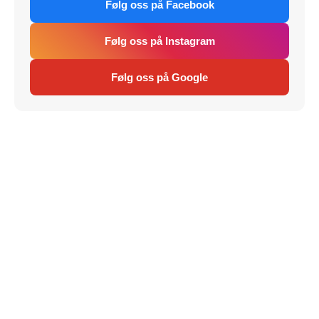
Følg oss på Facebook
Følg oss på Instagram
Følg oss på Google