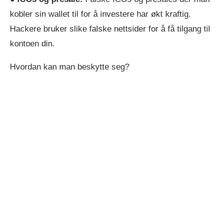
kobler sin wallet til for å investere har økt kraftig.
Hackere bruker slike falske nettsider for å få tilgang til
kontoen din.
Hvordan kan man beskytte seg?