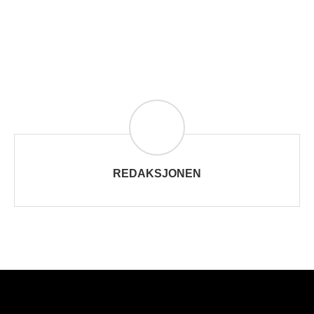
REDAKSJONEN