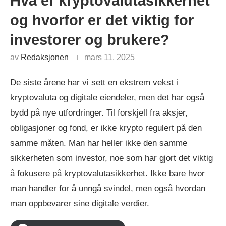
Hva er kryptovalutasikkerhet
og hvorfor er det viktig for
investorer og brukere?
av
Redaksjonen
mars 11, 2025
De siste årene har vi sett en ekstrem vekst i
kryptovaluta og digitale eiendeler, men det har også
bydd på nye utfordringer. Til forskjell fra aksjer,
obligasjoner og fond, er ikke krypto regulert på den
samme måten. Man har heller ikke den samme
sikkerheten som investor, noe som har gjort det viktig
å fokusere på kryptovalutasikkerhet. Ikke bare hvor
man handler for å unngå svindel, men også hvordan
man oppbevarer sine digitale verdier.