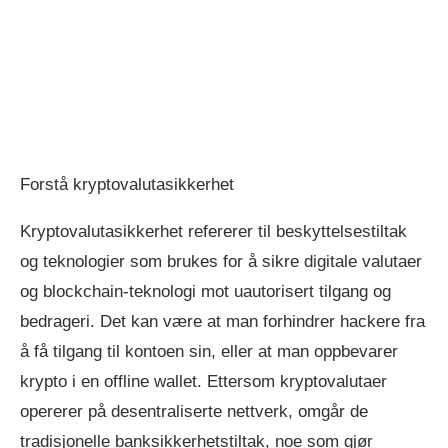
Forstå kryptovalutasikkerhet
Kryptovalutasikkerhet refererer til beskyttelsestiltak
og teknologier som brukes for å sikre digitale valutaer
og blockchain-teknologi mot uautorisert tilgang og
bedrageri. Det kan være at man forhindrer hackere fra
å få tilgang til kontoen sin, eller at man oppbevarer
krypto i en offline wallet. Ettersom kryptovalutaer
opererer på desentraliserte nettverk, omgår de
tradisjonelle banksikkerhetstiltak, noe som gjør