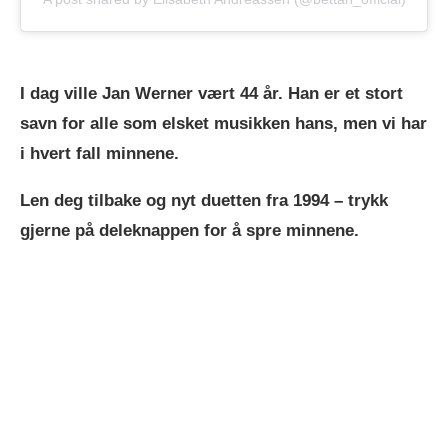
I dag ville Jan Werner vært 44 år. Han er et stort
savn for alle som elsket musikken hans, men vi har
i hvert fall minnene.
Len deg tilbake og nyt duetten fra 1994 – trykk
gjerne på deleknappen for å spre minnene.