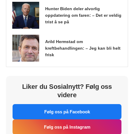
Hunter Biden deler alvorlig
oppdatering om faren: – Det er veldig
trist å se på
Arild Hermstad om
kreftbehandlingen: – Jeg kan bli helt
frisk
Liker du Sosialnytt? Følg oss
videre
Følg oss på Facebook
Følg oss på Instagram