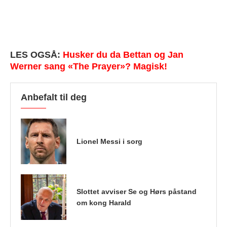
LES OGSÅ:
Husker du da Bettan og Jan
Werner sang «The Prayer»? Magisk!
Anbefalt til deg
Lionel Messi i sorg
Slottet avviser Se og Hørs påstand
om kong Harald