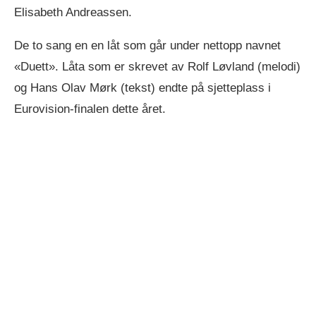
Elisabeth Andreassen.
De to sang en en låt som går under nettopp navnet
«Duett». Låta som er skrevet av Rolf Løvland (melodi)
og Hans Olav Mørk (tekst) endte på sjetteplass i
Eurovision-finalen dette året.