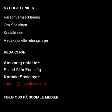
NYTTIGE LENKER
Personvernserklæring
Om Sosialnytt
Kontakt oss
Redaksjonelle retningslinjer
REDAKSJON
Ansvarlig redaktør:
Eivind Skår Ertesvåg
Kontakt Sosialnytt:
kontakt@sosialnytt.com
FØLG OSS PÅ SOSIALE MEDIER​