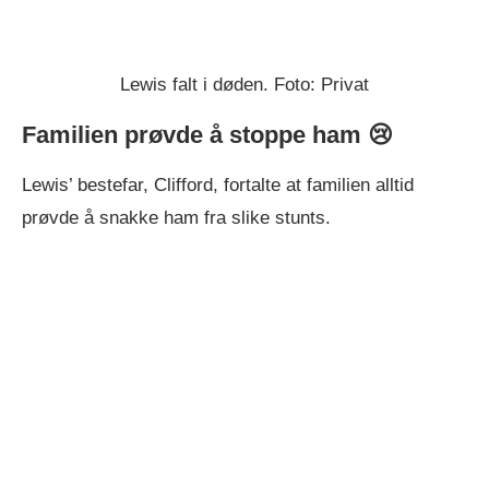
Lewis falt i døden. Foto: Privat
Familien prøvde å stoppe ham 😢
Lewis’ bestefar, Clifford, fortalte at familien alltid
prøvde å snakke ham fra slike stunts.