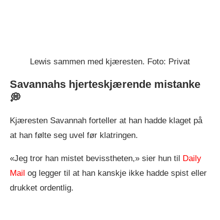
Lewis sammen med kjæresten. Foto: Privat
Savannahs hjerteskjærende mistanke
💭
Kjæresten Savannah forteller at han hadde klaget på
at han følte seg uvel før klatringen.
«Jeg tror han mistet bevisstheten,» sier hun til
Daily
Mail
og legger til at han kanskje ikke hadde spist eller
drukket ordentlig.