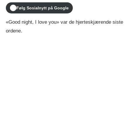
Følg Sosialnytt på Google
«Good night, I love you» var de hjerteskjærende siste
ordene.