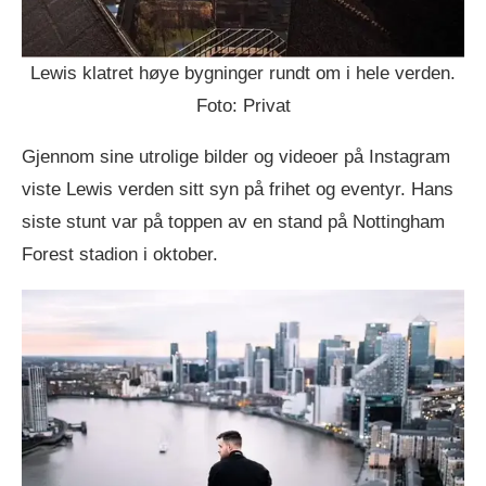
Lewis klatret høye bygninger rundt om i hele verden.
Foto: Privat
Gjennom sine utrolige bilder og videoer på Instagram
viste Lewis verden sitt syn på frihet og eventyr. Hans
siste stunt var på toppen av en stand på Nottingham
Forest stadion i oktober.