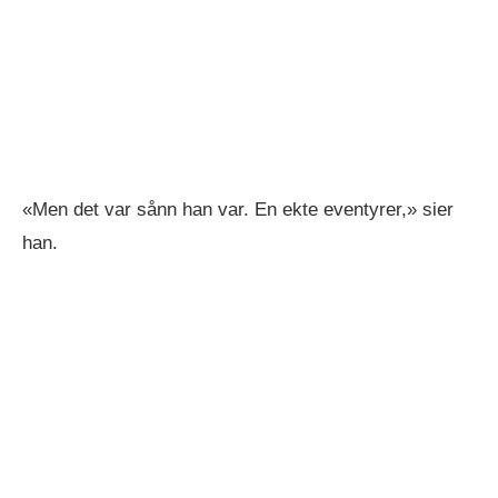
«Men det var sånn han var. En ekte eventyrer,» sier
han.