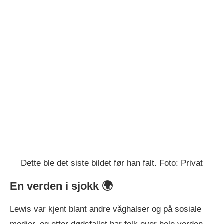
Dette ble det siste bildet før han falt. Foto: Privat
En verden i sjokk 🌍
Lewis var kjent blant andre våghalser og på sosiale