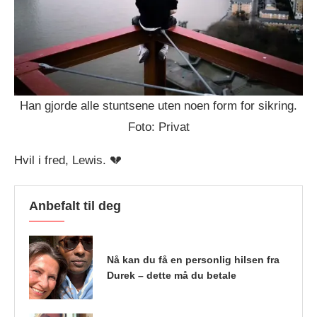
Han gjorde alle stuntsene uten noen form for sikring.
Foto: Privat
Hvil i fred, Lewis. 💔
Anbefalt til deg
Nå kan du få en personlig hilsen fra
Durek – dette må du betale