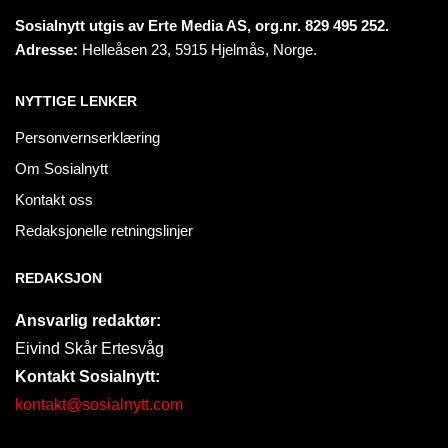
Sosialnytt utgis av Erte Media AS, org.nr. 829 495 252.
Adresse:
Helleåsen 23, 5915 Hjelmås, Norge.
NYTTIGE LENKER
Personvernserklæring
Om Sosialnytt
Kontakt oss
Redaksjonelle retningslinjer
REDAKSJON
Ansvarlig redaktør:
Eivind Skår Ertesvåg
Kontakt Sosialnytt:
kontakt@sosialnytt.com