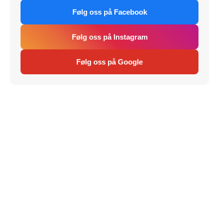
Følg oss på Facebook
Følg oss på Instagram
Følg oss på Google