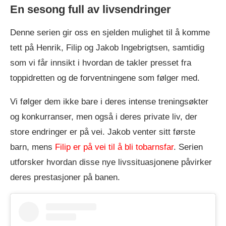
En sesong full av livsendringer
Denne serien gir oss en sjelden mulighet til å komme
tett på Henrik, Filip og Jakob Ingebrigtsen, samtidig
som vi får innsikt i hvordan de takler presset fra
toppidretten og de forventningene som følger med.
Vi følger dem ikke bare i deres intense treningsøkter
og konkurranser, men også i deres private liv, der
store endringer er på vei. Jakob venter sitt første
barn, mens
Filip er på vei til å bli tobarnsfar
. Serien
utforsker hvordan disse nye livssituasjonene påvirker
deres prestasjoner på banen.