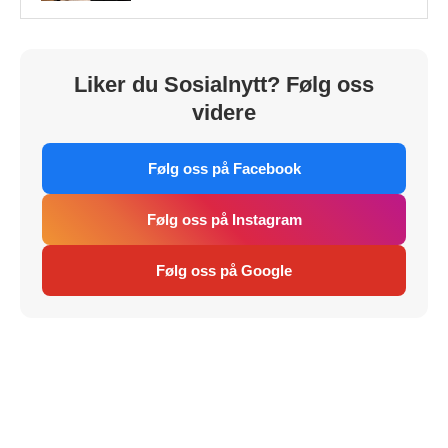
Liker du Sosialnytt? Følg oss
videre
Følg oss på Facebook
Følg oss på Instagram
Følg oss på Google