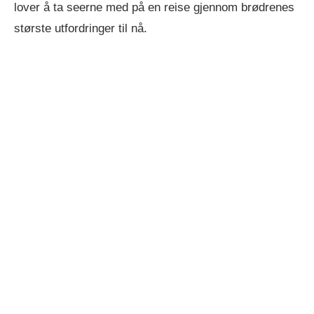
lover å ta seerne med på en reise gjennom brødrenes
største utfordringer til nå.