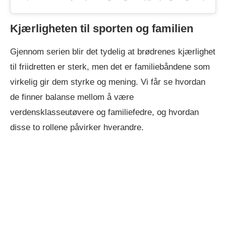
Kjærligheten til sporten og familien
Gjennom serien blir det tydelig at brødrenes kjærlighet
til friidretten er sterk, men det er familiebåndene som
virkelig gir dem styrke og mening. Vi får se hvordan
de finner balanse mellom å være
verdensklasseutøvere og familiefedre, og hvordan
disse to rollene påvirker hverandre.