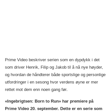
Prime Video beskriver serien som en dypdykk i det
som driver Henrik, Filip og Jakob til å nå nye høyder,
og hvordan de håndterer både sportslige og personlige
utfordringer i en sesong hvor verdens øyne er mer
rettet mot dem enn noen gang før.
«Ingebrigtsen: Born to Run» har premiere på
Prime Video 20. september. Dette er en serie som