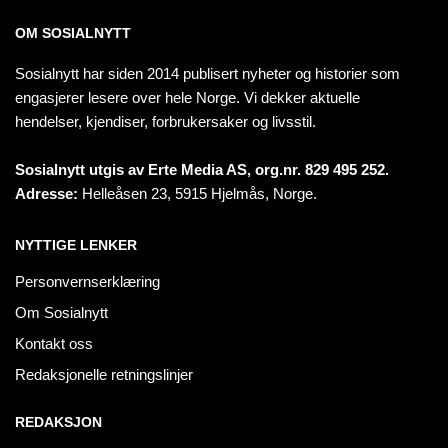
OM SOSIALNYTT
Sosialnytt har siden 2014 publisert nyheter og historier som
engasjerer lesere over hele Norge. Vi dekker aktuelle
hendelser, kjendiser, forbrukersaker og livsstil.
Sosialnytt utgis av Erte Media AS, org.nr. 829 495 252.
Adresse:
Helleåsen 23, 5915 Hjelmås, Norge.
NYTTIGE LENKER
Personvernserklæring
Om Sosialnytt
Kontakt oss
Redaksjonelle retningslinjer
REDAKSJON