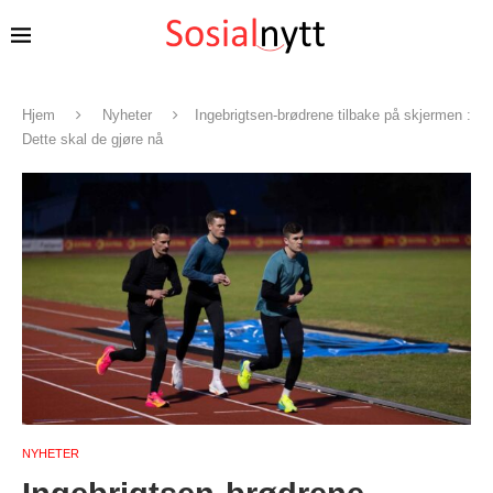
Hjem
Nyheter
Ingebrigtsen-brødrene tilbake på skjermen :
Dette skal de gjøre nå
NYHETER