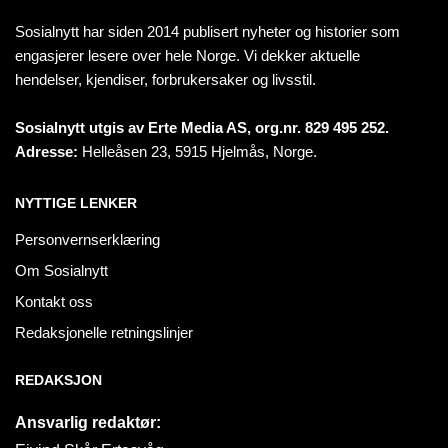
Sosialnytt har siden 2014 publisert nyheter og historier som
engasjerer lesere over hele Norge. Vi dekker aktuelle
hendelser, kjendiser, forbrukersaker og livsstil.
Sosialnytt utgis av Erte Media AS, org.nr. 829 495 252.
Adresse:
Helleåsen 23, 5915 Hjelmås, Norge.
NYTTIGE LENKER
Personvernserklæring
Om Sosialnytt
Kontakt oss
Redaksjonelle retningslinjer
REDAKSJON
Ansvarlig redaktør: