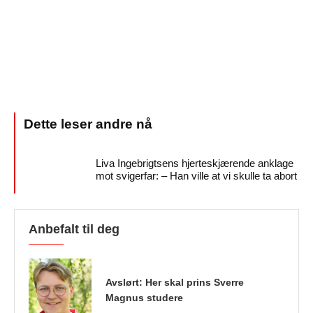
Liva Ingebrigtsens hjerteskjærende anklage
mot svigerfar: – Han ville at vi skulle ta abort
Anbefalt til deg
Avslørt: Her skal prins Sverre
Magnus studere