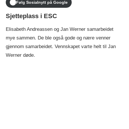
Følg Sosialnytt på Google
Sjetteplass i ESC
Elisabeth Andreassen og Jan Werner samarbeidet
mye sammen. De ble også gode og nære venner
gjennom samarbeidet. Vennskapet varte helt til Jan
Werner døde.