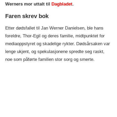
Werners mor uttalt til
Dagbladet
.
Faren skrev bok
Etter dødsfallet til Jan Werner Danielsen, ble hans
foreldre, Thor-Egil og deres familie, midtpunktet for
mediaoppstyret og skadelige rykter. Dødsårsaken var
lenge ukjent, og spekulasjonene spredte seg raskt,
noe som påførte familien stor sorg og smerte.