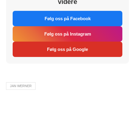
videre
Følg oss på Facebook
Følg oss på Instagram
Følg oss på Google
JAN WERNER