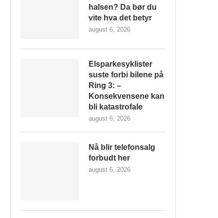
halsen? Da bør du
vite hva det betyr
august 6, 2026
Elsparkesyklister
suste forbi bilene på
Ring 3: –
Konsekvensene kan
bli katastrofale
august 6, 2026
Nå blir telefonsalg
forbudt her
august 6, 2026