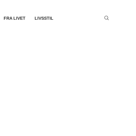
FRA LIVET
LIVSSTIL