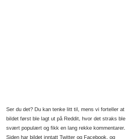
Ser du det? Du kan tenke litt til, mens vi forteller at
bildet først ble lagt ut på Reddit, hvor det straks ble
svært populært og fikk en lang rekke kommentarer.
Siden har bildet inntatt Twitter og Facebook, og