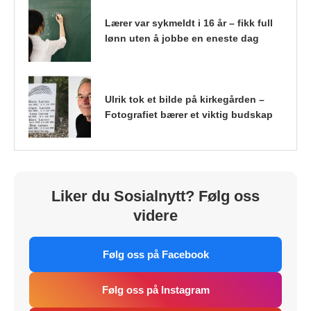
Lærer var sykmeldt i 16 år – fikk full
lønn uten å jobbe en eneste dag
Ulrik tok et bilde på kirkegården –
Fotografiet bærer et viktig budskap
Liker du Sosialnytt? Følg oss
videre
Følg oss på Facebook
Følg oss på Instagram