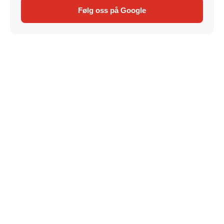
Følg oss på Google