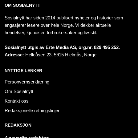
OM SOSIALNYTT
Sosialnytt har siden 2014 publisert nyheter og historier som
engasjerer lesere over hele Norge. Vi dekker aktuelle
hendelser, kjendiser, forbrukersaker og livsstil.
Sosialnytt utgis av Erte Media AS, org.nr. 829 495 252.
Adresse:
Helleåsen 23, 5915 Hjelmås, Norge.
NYTTIGE LENKER
Personvernserklæring
Om Sosialnytt
Kontakt oss
Redaksjonelle retningslinjer
REDAKSJON