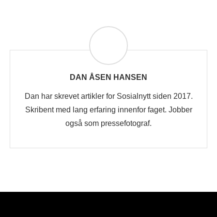
DAN ÅSEN HANSEN
Dan har skrevet artikler for Sosialnytt siden 2017.
Skribent med lang erfaring innenfor faget. Jobber
også som pressefotograf.