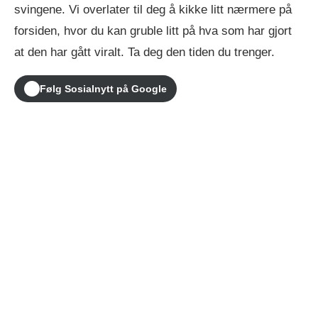
svingene. Vi overlater til deg å kikke litt nærmere på
forsiden, hvor du kan gruble litt på hva som har gjort
at den har gått viralt. Ta deg den tiden du trenger.
Følg Sosialnytt på Google