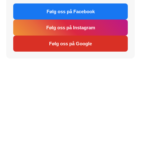
Følg oss på Facebook
Følg oss på Instagram
Følg oss på Google