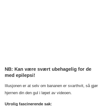
NB: Kan være svært ubehagelig for de
med epilepsi!
Illusjonen er at selv om bananen er svarthvit, så gjør
hjernen din den gul i løpet av videoen.
Utrolig fascinerende sak: