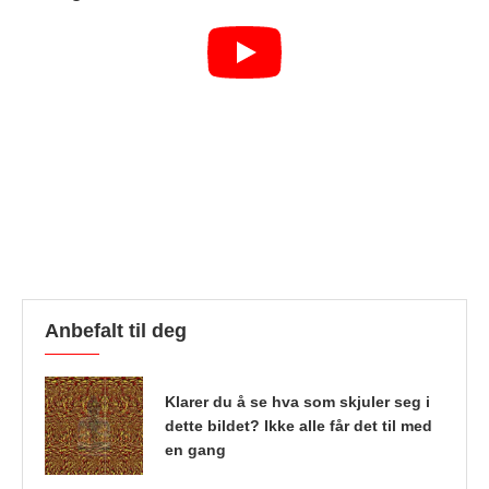
Anbefalt til deg
Klarer du å se hva som skjuler seg i
dette bildet? Ikke alle får det til med
en gang