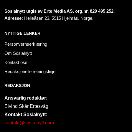
Sosialnytt utgis av Erte Media AS, org.nr. 829 495 252.
Adresse:
Helleåsen 23, 5915 Hjelmås, Norge.
NYTTIGE LENKER
Personvernserklæring
Om Sosialnytt
Kontakt oss
Redaksjonelle retningslinjer
REDAKSJON
Ansvarlig redaktør:
Eivind Skår Ertesvåg
Kontakt Sosialnytt:
kontakt@sosialnytt.com