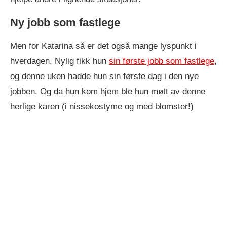
Ny jobb som fastlege
Men for Katarina så er det også mange lyspunkt i
hverdagen. Nylig fikk hun
sin første jobb som fastlege
,
og denne uken hadde hun sin første dag i den nye
jobben. Og da hun kom hjem ble hun møtt av denne
herlige karen (i nissekostyme og med blomster!)