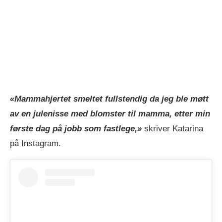
«Mammahjertet smeltet fullstendig da jeg ble møtt
av en julenisse med blomster til mamma, etter min
første dag på jobb som fastlege,»
skriver Katarina
på Instagram.