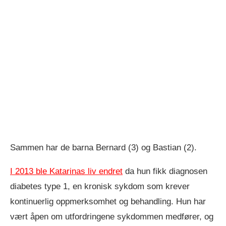
Sammen har de barna Bernard (3) og Bastian (2).
I 2013 ble Katarinas liv endret
da hun fikk diagnosen
diabetes type 1, en kronisk sykdom som krever
kontinuerlig oppmerksomhet og behandling. Hun har
vært åpen om utfordringene sykdommen medfører, og