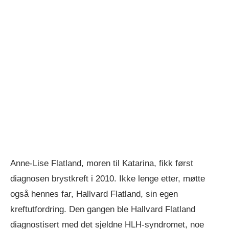
Anne-Lise Flatland, moren til Katarina, fikk først
diagnosen brystkreft i 2010. Ikke lenge etter, møtte
også hennes far, Hallvard Flatland, sin egen
kreftutfordring. Den gangen ble Hallvard Flatland
diagnostisert med det sjeldne HLH-syndromet, noe