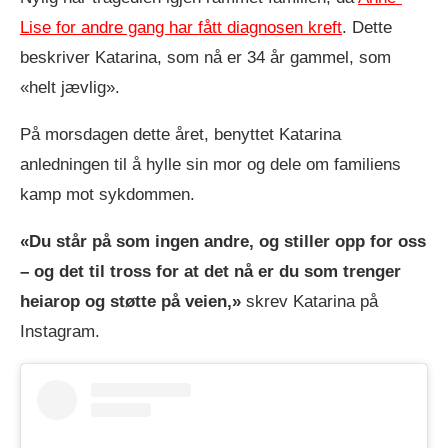
Lise for andre gang har fått diagnosen kreft
. Dette
beskriver Katarina, som nå er 34 år gammel, som
«helt jævlig».
På morsdagen dette året, benyttet Katarina
anledningen til å hylle sin mor og dele om familiens
kamp mot sykdommen.
«Du står på som ingen andre, og stiller opp for oss
– og det til tross for at det nå er du som trenger
heiarop og støtte på veien,»
skrev Katarina på
Instagram.