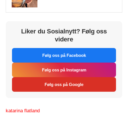
Liker du Sosialnytt? Følg oss
videre
Følg oss på Facebook
Følg oss på Instagram
Følg oss på Google
katarina flatland