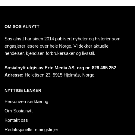
OM SOSIALNYTT
Sosialnytt har siden 2014 publisert nyheter og historier som
engasjerer lesere over hele Norge. Vi dekker aktuelle
hendelser, kjendiser, forbrukersaker og livsstil.
Sosialnytt utgis av Erte Media AS, org.nr. 829 495 252.
Adresse:
Helleåsen 23, 5915 Hjelmås, Norge.
NYTTIGE LENKER
Personvernserklæring
Om Sosialnytt
Kontakt oss
Redaksjonelle retningslinjer