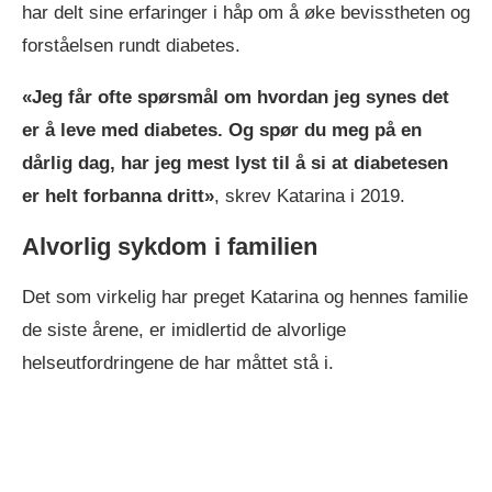
har delt sine erfaringer i håp om å øke bevisstheten og
forståelsen rundt diabetes.
«Jeg får ofte spørsmål om hvordan jeg synes det
er å leve med diabetes. Og spør du meg på en
dårlig dag, har jeg mest lyst til å si at diabetesen
er helt forbanna dritt»
, skrev Katarina i 2019.
Alvorlig sykdom i familien
Det som virkelig har preget Katarina og hennes familie
de siste årene, er imidlertid de alvorlige
helseutfordringene de har måttet stå i.