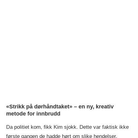
«Strikk på dørhåndtaket» – en ny, kreativ
metode for innbrudd
Da politiet kom, fikk Kim sjokk. Dette var faktisk ikke
første gangen de hadde hørt om slike hendelser.