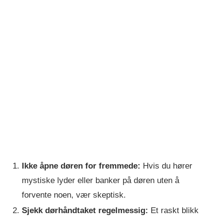
Ikke åpne døren for fremmede:
Hvis du hører
mystiske lyder eller banker på døren uten å
forvente noen, vær skeptisk.
Sjekk dørhåndtaket regelmessig:
Et raskt blikk