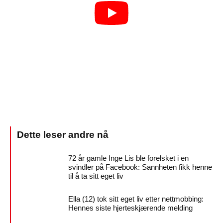
72 år gamle Inge Lis ble forelsket i en
svindler på Facebook: Sannheten fikk henne
til å ta sitt eget liv
Ella (12) tok sitt eget liv etter nettmobbing:
Hennes siste hjerteskjærende melding