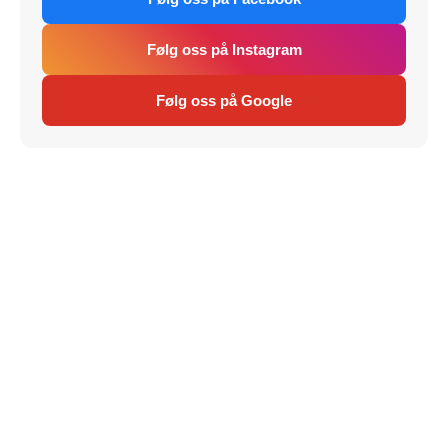
Følg oss på Instagram
Følg oss på Google