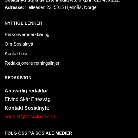
Adresse:
Helleåsen 23, 5915 Hjelmås, Norge.
NYTTIGE LENKER
Personvernserklæring
Om Sosialnytt
Kontakt oss
Redaksjonelle retningslinjer
REDAKSJON
Ansvarlig redaktør:
Eivind Skår Ertesvåg
Kontakt Sosialnytt:
kontakt@sosialnytt.com
FØLG OSS PÅ SOSIALE MEDIER​