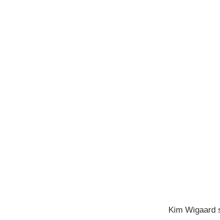
Kim Wigaard s