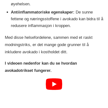
øyehelsen.
Antiinflammatoriske egenskaper:
De sunne
fettene og næringsstoffene i avokado kan bidra til å
redusere inflammasjon i kroppen.
Med disse helsefordelene, sammen med et raskt
modningstriks, er det mange gode grunner til å
inkludere avokado i kostholdet ditt.
I videoen nedenfor kan du se hvordan
avokadotrikset fungerer.