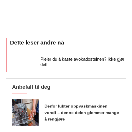
Pleier du å kaste avokadosteinen? Ikke gjør
det!
Anbefalt til deg
Derfor lukter oppvaskmaskinen
vondt – denne delen glemmer mange
å rengjøre