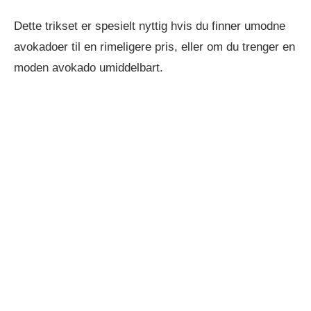
Dette trikset er spesielt nyttig hvis du finner umodne
avokadoer til en rimeligere pris, eller om du trenger en
moden avokado umiddelbart.