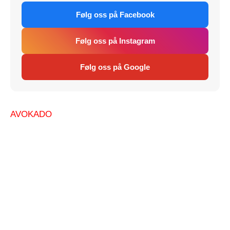
Følg oss på Facebook
Følg oss på Instagram
Følg oss på Google
AVOKADO