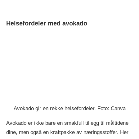
Helsefordeler med avokado
Avokado gir en rekke helsefordeler. Foto: Canva
Avokado er ikke bare en smakfull tillegg til måltidene
dine, men også en kraftpakke av næringsstoffer. Her