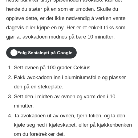
hende du støter på en som er umoden. Skulle du
oppleve dette, er det ikke nødvendig å verken vente
dagevis eller kjøpe en ny. Her er et enkelt triks som
gjør at avokadoen modnes på bare 10 minutter:
Følg Sosialnytt på Google
Sett ovnen på 100 grader Celsius.
Pakk avokadoen inn i aluminiumsfolie og plasser
den på en stekeplate.
Sett den i midten av ovnen og varm den i 10
minutter.
Ta avokadoen ut av ovnen, fjern folien, og la den
kjøle seg ned i kjøleskapet, eller på kjøkkenbenken
om du foretrekker det.