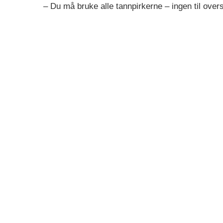
– Du må bruke alle tannpirkerne – ingen til overs