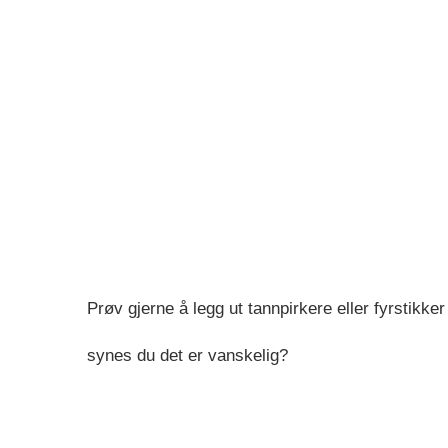
Prøv gjerne å legg ut tannpirkere eller fyrstikker
synes du det er vanskelig?