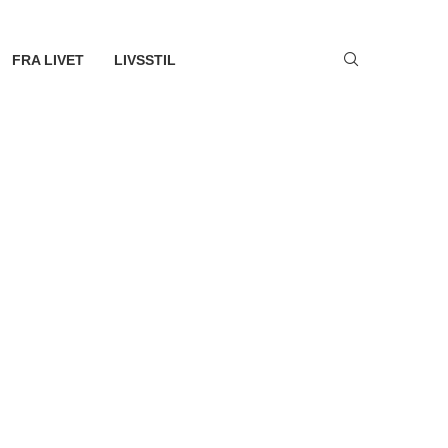
FRA LIVET
LIVSSTIL