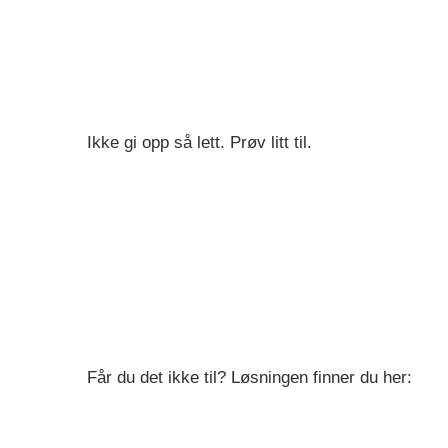
Ikke gi opp så lett. Prøv litt til.
Får du det ikke til? Løsningen finner du her: