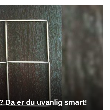
? Da er du uvanlig smart!