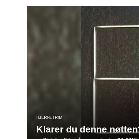
HJERNETRIM
Klarer du denne nøtten