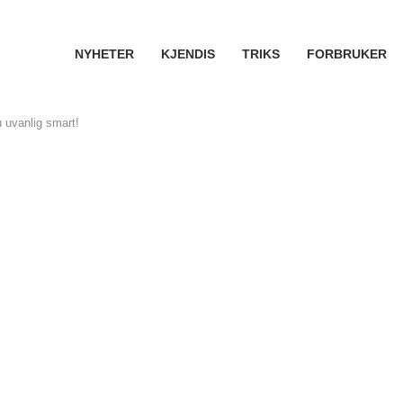
NYHETER
KJENDIS
TRIKS
FORBRUKER
 uvanlig smart!