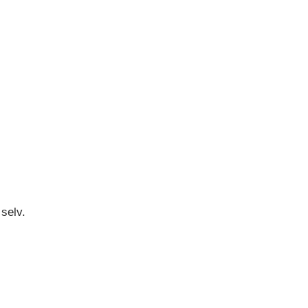
 selv.