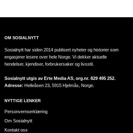
OM SOSIALNYTT
Sosialnytt har siden 2014 publisert nyheter og historier som
engasjerer lesere over hele Norge. Vi dekker aktuelle
hendelser, kjendiser, forbrukersaker og livsstil.
Sosialnytt utgis av Erte Media AS, org.nr. 829 495 252.
Adresse:
Helleåsen 23, 5915 Hjelmås, Norge.
NYTTIGE LENKER
Personvernserklæring
Om Sosialnytt
Kontakt oss