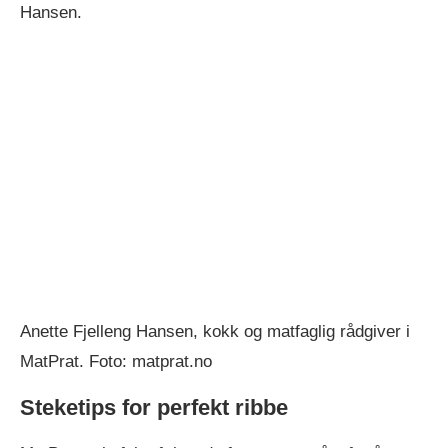
Hansen.
Anette Fjelleng Hansen, kokk og matfaglig rådgiver i
MatPrat. Foto: matprat.no
Steketips for perfekt ribbe