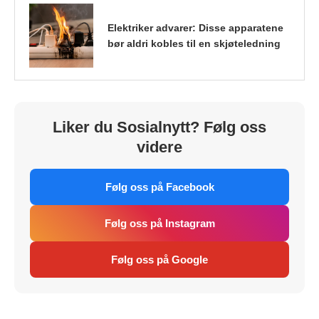
Elektriker advarer: Disse apparatene
bør aldri kobles til en skjøteledning
Liker du Sosialnytt? Følg oss
videre
Følg oss på Facebook
Følg oss på Instagram
Følg oss på Google