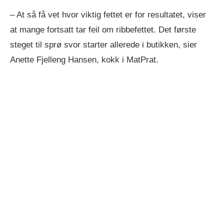
– At så få vet hvor viktig fettet er for resultatet, viser
at mange fortsatt tar feil om ribbefettet. Det første
steget til sprø svor starter allerede i butikken, sier
Anette Fjelleng Hansen, kokk i MatPrat.