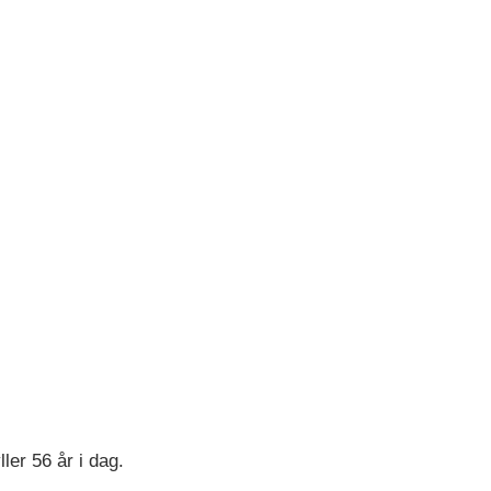
ller 56 år i dag.