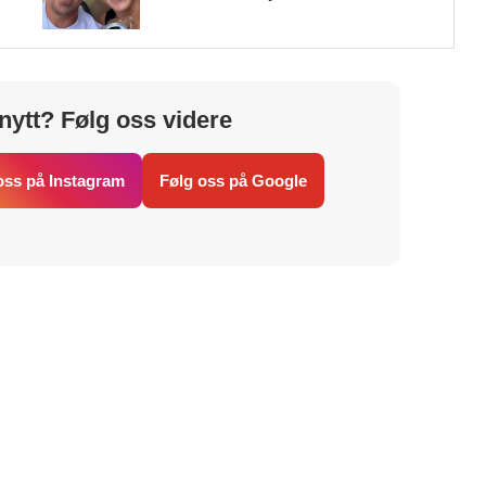
nytt? Følg oss videre
oss på Instagram
Følg oss på Google