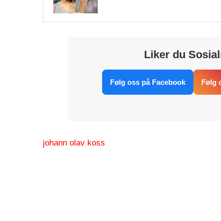
Liker du Sosial
Følg oss på Facebook
Følg 
johann olav koss