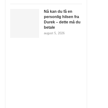
Nå kan du få en
personlig hilsen fra
Durek – dette må du
betale
august 5, 2026