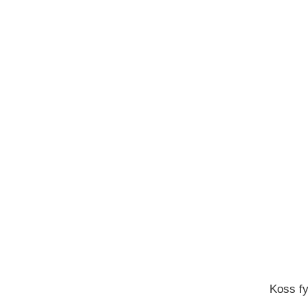
Koss fy