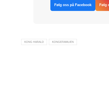
Følg oss på Facebook
Følg 
KONG HARALD
KONGEFAMILIEN