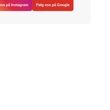
oss på Instagram
Følg oss på Google