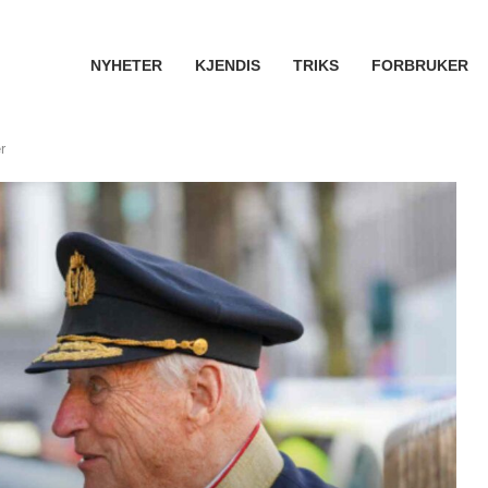
NYHETER
KJENDIS
TRIKS
FORBRUKER
r