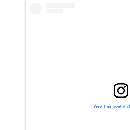
View this post on