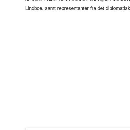
Lindboe, samt representanter fra det diplomatis