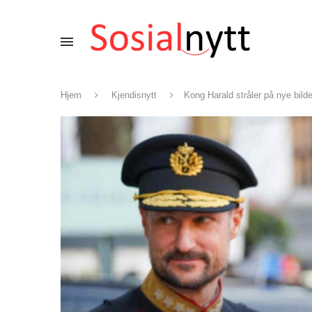
Hjem
Kjendisnytt
Kong Harald stråler på nye bilde