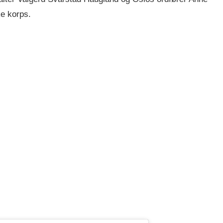
ke korps.