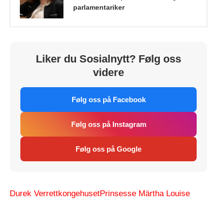
parlamentariker
Liker du Sosialnytt? Følg oss
videre
Følg oss på Facebook
Følg oss på Instagram
Følg oss på Google
Durek Verrett
kongehuset
Prinsesse Märtha Louise