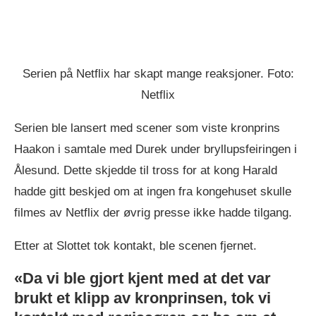
Serien på Netflix har skapt mange reaksjoner. Foto:
Netflix
Serien ble lansert med scener som viste kronprins
Haakon i samtale med Durek under bryllupsfeiringen i
Ålesund. Dette skjedde til tross for at kong Harald
hadde gitt beskjed om at ingen fra kongehuset skulle
filmes av Netflix der øvrig presse ikke hadde tilgang.
Etter at Slottet tok kontakt, ble scenen fjernet.
«Da vi ble gjort kjent med at det var
brukt et klipp av kronprinsen, tok vi