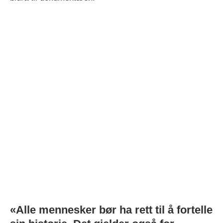
«Alle mennesker bør ha rett til å fortelle