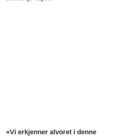
«Vi erkjenner alvoret i denne