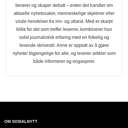
berører og skaper debatt – enten det handler om
aktuelle nyhetssaker, menneskelige skjebner eller
virale hendelser fra inn- og utland. Med et skarpt
blikk for det som treffer leserne, kombinerer hun
solid journalistisk erfaring med en folkelig og
levende skrivestil. Anne er opptatt av å gjøre
nyheter tilgjengelige for alle, og leverer artikler som
både informerer og engasjerer.
OM SOSIALNYTT