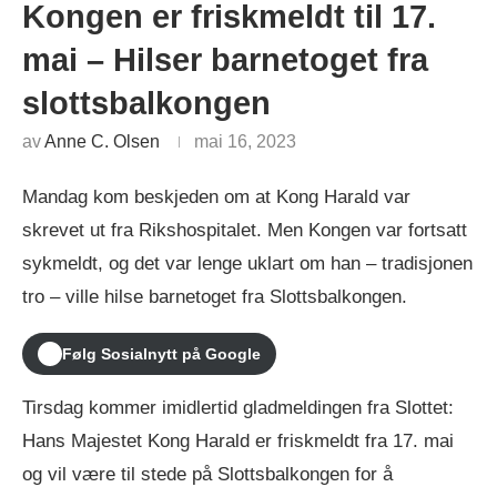
Kongen er friskmeldt til 17.
mai – Hilser barnetoget fra
slottsbalkongen
av
Anne C. Olsen
mai 16, 2023
Mandag kom beskjeden om at Kong Harald var
skrevet ut fra Rikshospitalet. Men Kongen var fortsatt
sykmeldt, og det var lenge uklart om han – tradisjonen
tro – ville hilse barnetoget fra Slottsbalkongen.
Følg Sosialnytt på Google
Tirsdag kommer imidlertid gladmeldingen fra Slottet:
Hans Majestet Kong Harald er friskmeldt fra 17. mai
og vil være til stede på Slottsbalkongen for å