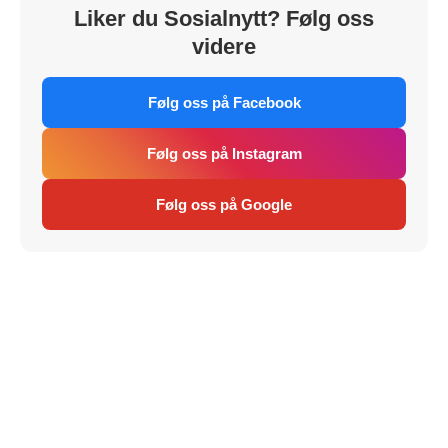
Liker du Sosialnytt? Følg oss
videre
Følg oss på Facebook
Følg oss på Instagram
Følg oss på Google