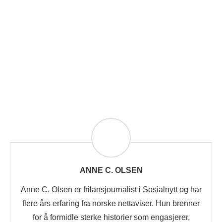
ANNE C. OLSEN
Anne C. Olsen er frilansjournalist i Sosialnytt og har
flere års erfaring fra norske nettaviser. Hun brenner
for å formidle sterke historier som engasjerer,