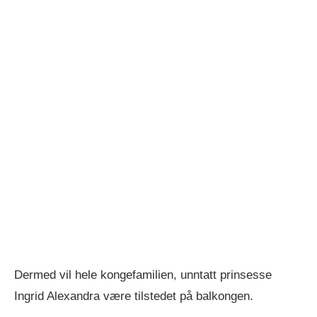
Dermed vil hele kongefamilien, unntatt prinsesse
Ingrid Alexandra være tilstedet på balkongen.