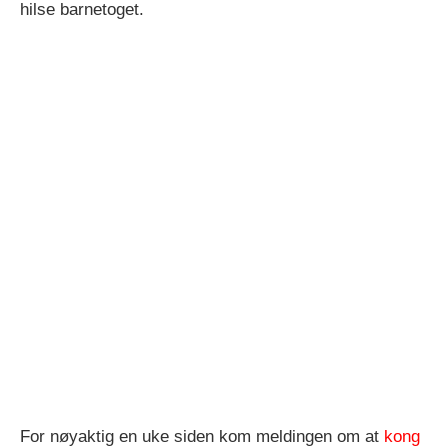
hilse barnetoget.
For nøyaktig en uke siden kom meldingen om at
kong