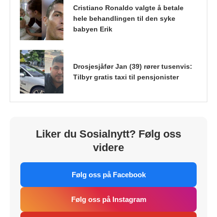
Cristiano Ronaldo valgte å betale
hele behandlingen til den syke
babyen Erik
Drosjesjåfør Jan (39) rører tusenvis:
Tilbyr gratis taxi til pensjonister
Liker du Sosialnytt? Følg oss
videre
Følg oss på Facebook
Følg oss på Instagram