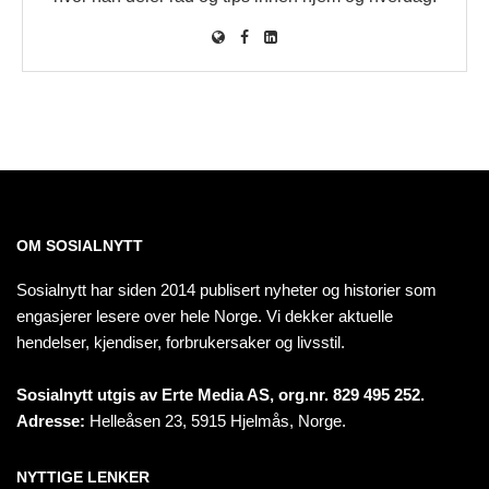
OM SOSIALNYTT
Sosialnytt har siden 2014 publisert nyheter og historier som
engasjerer lesere over hele Norge. Vi dekker aktuelle
hendelser, kjendiser, forbrukersaker og livsstil.
Sosialnytt utgis av Erte Media AS, org.nr. 829 495 252.
Adresse:
Helleåsen 23, 5915 Hjelmås, Norge.
NYTTIGE LENKER