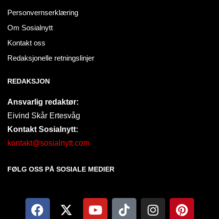
Personvernserklæring
Om Sosialnytt
Kontakt oss
Redaksjonelle retningslinjer
REDAKSJON
Ansvarlig redaktør:
Eivind Skår Ertesvåg
Kontakt Sosialnytt:
kontakt@sosialnytt.com
FØLG OSS PÅ SOSIALE MEDIER​