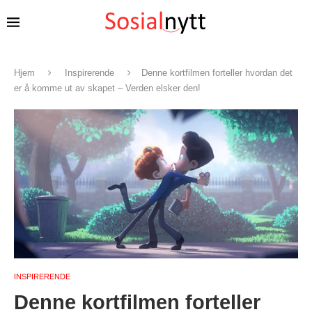
Hjem
Inspirerende
Denne kortfilmen forteller hvordan det
er å komme ut av skapet – Verden elsker den!
INSPIRERENDE
Denne kortfilmen forteller