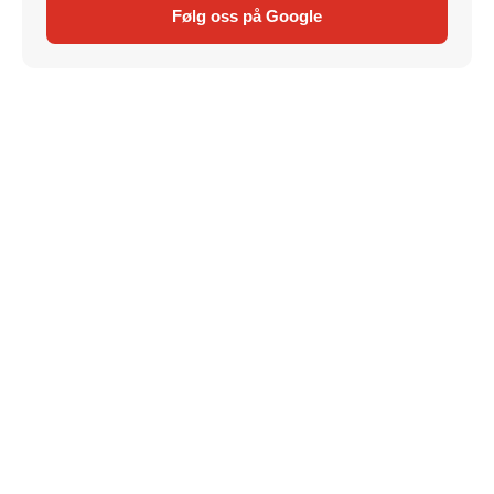
Følg oss på Google