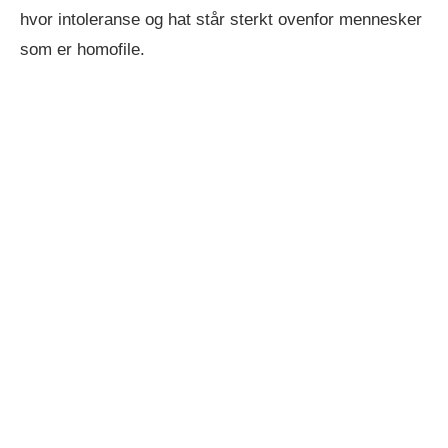
hvor intoleranse og hat står sterkt ovenfor mennesker
som er homofile.