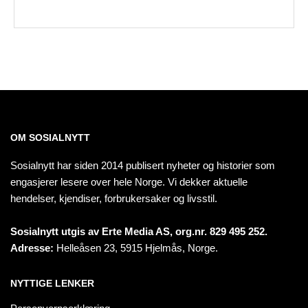
OM SOSIALNYTT
Sosialnytt har siden 2014 publisert nyheter og historier som
engasjerer lesere over hele Norge. Vi dekker aktuelle
hendelser, kjendiser, forbrukersaker og livsstil.
Sosialnytt utgis av Erte Media AS, org.nr. 829 495 252.
Adresse:
Helleåsen 23, 5915 Hjelmås, Norge.
NYTTIGE LENKER