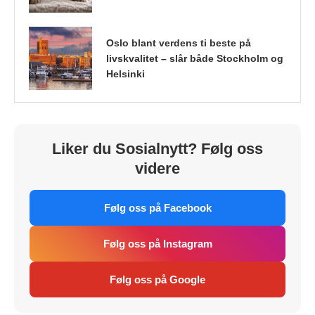
Oslo blant verdens ti beste på
livskvalitet – slår både Stockholm og
Helsinki
Liker du Sosialnytt? Følg oss
videre
Følg oss på Facebook
Følg oss på Instagram
Følg oss på Google