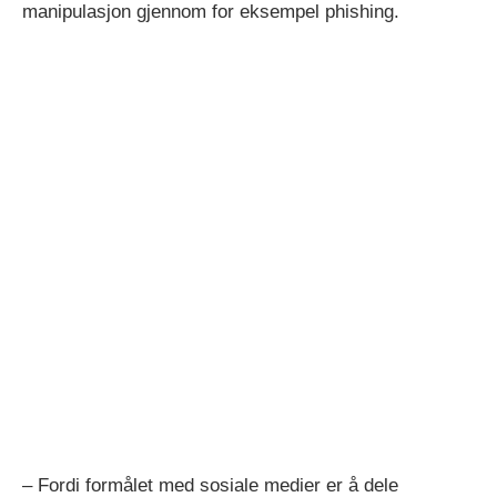
manipulasjon gjennom for eksempel phishing.
– Fordi formålet med sosiale medier er å dele