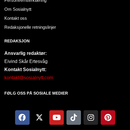
Personvernserklæring
Om Sosialnytt
Kontakt oss
Redaksjonelle retningslinjer
REDAKSJON
Ansvarlig redaktør:
Eivind Skår Ertesvåg
Kontakt Sosialnytt:
kontakt@sosialnytt.com
FØLG OSS PÅ SOSIALE MEDIER​