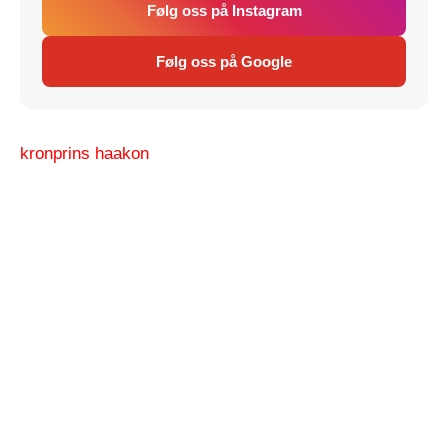
Følg oss på Instagram
Følg oss på Google
kronprins haakon