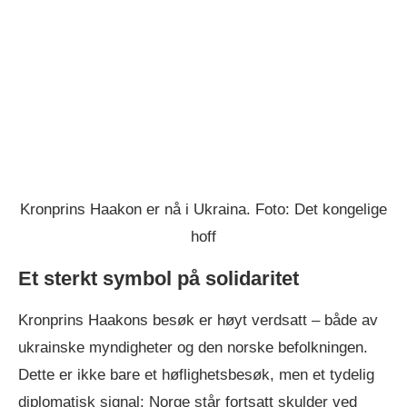
Kronprins Haakon er nå i Ukraina. Foto: Det kongelige
hoff
Et sterkt symbol på solidaritet
Kronprins Haakons besøk er høyt verdsatt – både av
ukrainske myndigheter og den norske befolkningen.
Dette er ikke bare et høflighetsbesøk, men et tydelig
diplomatisk signal: Norge står fortsatt skulder ved