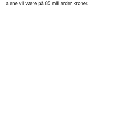
alene vil være på 85 milliarder kroner.