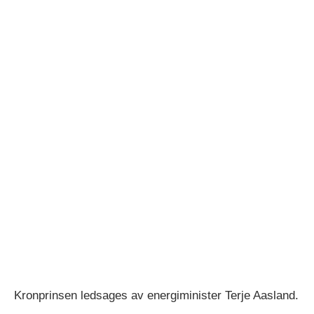
Kronprinsen ledsages av energiminister Terje Aasland.