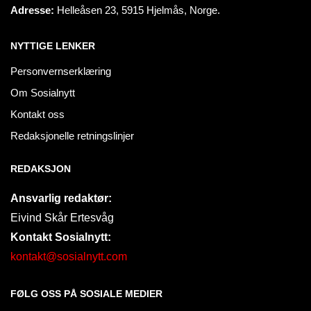
Adresse:
Helleåsen 23, 5915 Hjelmås, Norge.
NYTTIGE LENKER
Personvernserklæring
Om Sosialnytt
Kontakt oss
Redaksjonelle retningslinjer
REDAKSJON
Ansvarlig redaktør:
Eivind Skår Ertesvåg
Kontakt Sosialnytt:
kontakt@sosialnytt.com
FØLG OSS PÅ SOSIALE MEDIER​