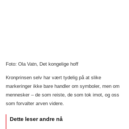
Foto: Ola Vatn, Det kongelige hoff
Kronprinsen selv har vært tydelig på at slike
markeringer ikke bare handler om symboler, men om
mennesker – de som reiste, de som tok imot, og oss
som forvalter arven videre.