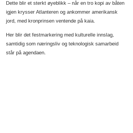
Dette blir et sterkt øyeblikk – når en tro kopi av båten
igjen krysser Atlanteren og ankommer amerikansk
jord, med kronprinsen ventende på kaia.
Her blir det festmarkering med kulturelle innslag,
samtidig som næringsliv og teknologisk samarbeid
står på agendaen.