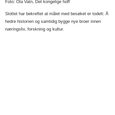
Foto: Ola Vatn, Det kongelige hoff
Slottet har bekreftet at målet med besøket er todelt: Å
hedre historien og samtidig bygge nye broer innen
næringsliv, forskning og kultur.