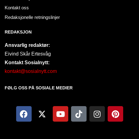
Kontakt oss
Redaksjonelle retningslinjer
REDAKSJON
Ansvarlig redaktør:
Eivind Skår Ertesvåg
Kontakt Sosialnytt:
kontakt@sosialnytt.com
FØLG OSS PÅ SOSIALE MEDIER​