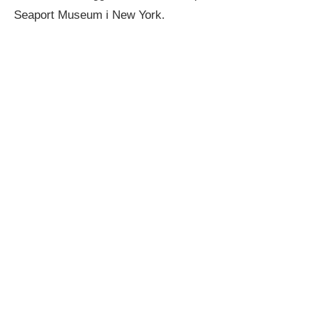
Seaport Museum i New York.