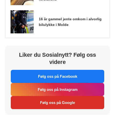
16 år gammel jente omkom i alvorlig
bilulykke i Molde
Liker du Sosialnytt? Følg oss
videre
Følg oss på Facebook
Følg oss på Instagram
Følg oss på Google