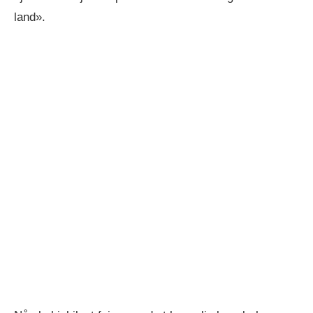
land».