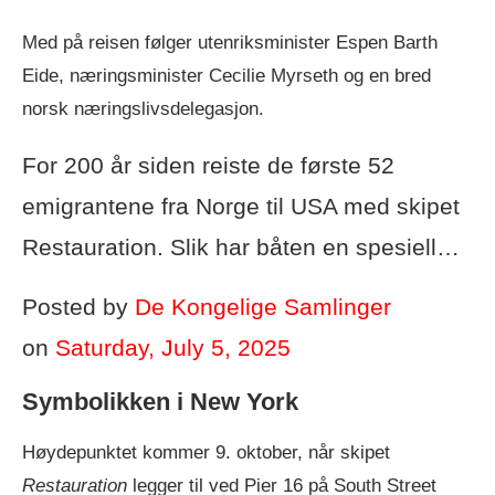
Med på reisen følger utenriksminister Espen Barth
Eide, næringsminister Cecilie Myrseth og en bred
norsk næringslivsdelegasjon.
For 200 år siden reiste de første 52
emigrantene fra Norge til USA med skipet
Restauration. Slik har båten en spesiell…
Posted by
De Kongelige Samlinger
on
Saturday, July 5, 2025
Symbolikken i New York
Høydepunktet kommer 9. oktober, når skipet
Restauration
legger til ved Pier 16 på South Street