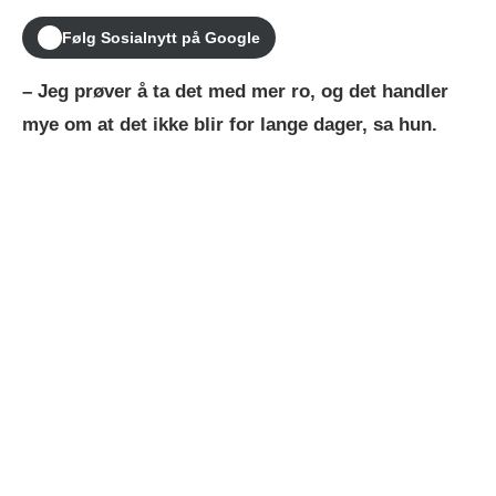
Følg Sosialnytt på Google
– Jeg prøver å ta det med mer ro, og det handler
mye om at det ikke blir for lange dager, sa hun.