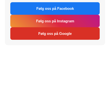
Følg oss på Facebook
Følg oss på Instagram
Følg oss på Google