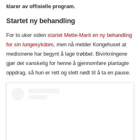
klarer av offisielle program.
Startet ny behandling
For to uker siden
startet Mette-Marit en ny behandling
for sin lungesykdom
, men nå melder Kongehuset at
medisinene har begynt å lage trøbbel. Bivirkningene
gjør det vanskelig for henne å gjennomføre planlagte
oppdrag, så hun er rett og slett nødt til å ta en pause.