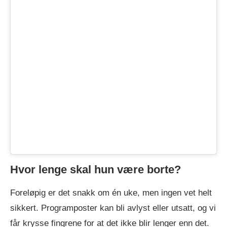
Hvor lenge skal hun være borte?
Foreløpig er det snakk om én uke, men ingen vet helt
sikkert. Programposter kan bli avlyst eller utsatt, og vi
får krysse fingrene for at det ikke blir lenger enn det.