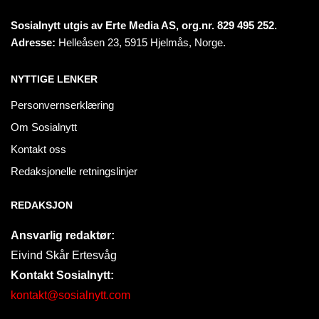
Sosialnytt utgis av Erte Media AS, org.nr. 829 495 252.
Adresse:
Helleåsen 23, 5915 Hjelmås, Norge.
NYTTIGE LENKER
Personvernserklæring
Om Sosialnytt
Kontakt oss
Redaksjonelle retningslinjer
REDAKSJON
Ansvarlig redaktør:
Eivind Skår Ertesvåg
Kontakt Sosialnytt:
kontakt@sosialnytt.com