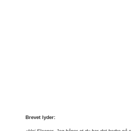
Brevet lyder: