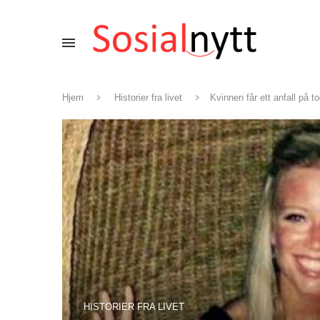
Hjem
Historier fra livet
Kvinnen får ett anfall på t
HISTORIER FRA LIVET