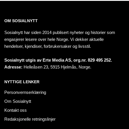
OM SOSIALNYTT
Sosialnytt har siden 2014 publisert nyheter og historier som
engasjerer lesere over hele Norge. Vi dekker aktuelle
hendelser, kjendiser, forbrukersaker og livsstil.
Sosialnytt utgis av Erte Media AS, org.nr. 829 495 252.
Adresse:
Helleåsen 23, 5915 Hjelmås, Norge.
NYTTIGE LENKER
Personvernserklæring
Om Sosialnytt
Kontakt oss
Redaksjonelle retningslinjer