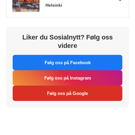
Helsinki
Liker du Sosialnytt? Følg oss
videre
Følg oss på Facebook
Følg oss på Instagram
Følg oss på Google