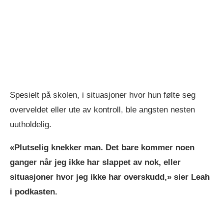
Spesielt på skolen, i situasjoner hvor hun følte seg
overveldet eller ute av kontroll, ble angsten nesten
uutholdelig.
«Plutselig knekker man. Det bare kommer noen
ganger når jeg ikke har slappet av nok, eller
situasjoner hvor jeg ikke har overskudd,» sier Leah
i podkasten.