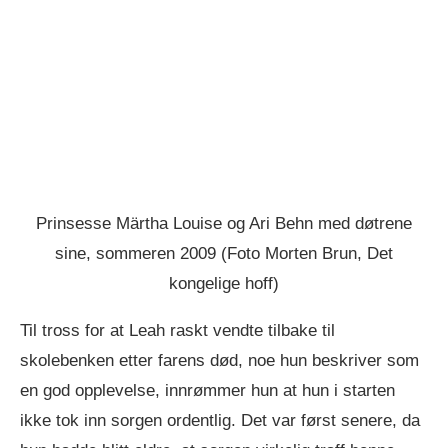
Prinsesse Märtha Louise og Ari Behn med døtrene
sine, sommeren 2009 (Foto Morten Brun, Det
kongelige hoff)
Til tross for at Leah raskt vendte tilbake til
skolebenken etter farens død, noe hun beskriver som
en god opplevelse, innrømmer hun at hun i starten
ikke tok inn sorgen ordentlig. Det var først senere, da