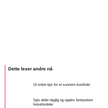
10 enkle tips for et sunnere kosthold
Spis dette daglig og opplev fantastiske
helsefordeler