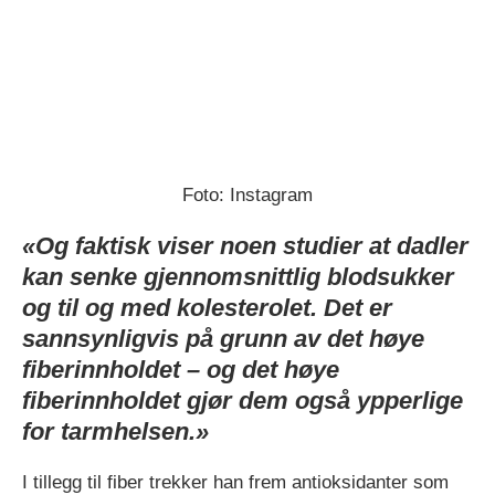
Foto: Instagram
«Og faktisk viser noen studier at dadler
kan senke gjennomsnittlig blodsukker
og til og med kolesterolet. Det er
sannsynligvis på grunn av det høye
fiberinnholdet – og det høye
fiberinnholdet gjør dem også ypperlige
for tarmhelsen.»
I tillegg til fiber trekker han frem antioksidanter som