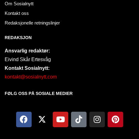
Om Sosialnytt
Kontakt oss
Redaksjonelle retningslinjer
REDAKSJON
Ansvarlig redaktør:
Eivind Skår Ertesvåg
Kontakt Sosialnytt:
kontakt@sosialnytt.com
FØLG OSS PÅ SOSIALE MEDIER​