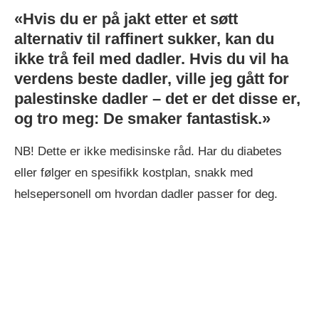
«Hvis du er på jakt etter et søtt
alternativ til raffinert sukker, kan du
ikke trå feil med dadler. Hvis du vil ha
verdens beste dadler, ville jeg gått for
palestinske dadler – det er det disse er,
og tro meg: De smaker fantastisk.»
NB! Dette er ikke medisinske råd. Har du diabetes
eller følger en spesifikk kostplan, snakk med
helsepersonell om hvordan dadler passer for deg.