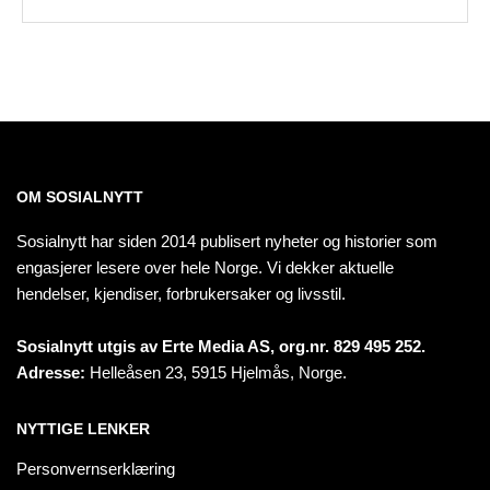
OM SOSIALNYTT
Sosialnytt har siden 2014 publisert nyheter og historier som
engasjerer lesere over hele Norge. Vi dekker aktuelle
hendelser, kjendiser, forbrukersaker og livsstil.
Sosialnytt utgis av Erte Media AS, org.nr. 829 495 252.
Adresse:
Helleåsen 23, 5915 Hjelmås, Norge.
NYTTIGE LENKER
Personvernserklæring