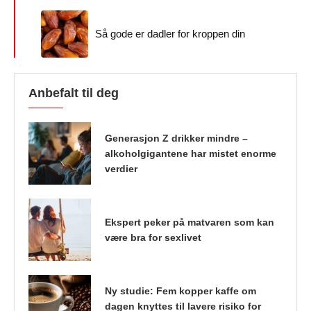
Så gode er dadler for kroppen din
Anbefalt til deg
Generasjon Z drikker mindre –
alkoholgigantene har mistet enorme
verdier
Ekspert peker på matvaren som kan
være bra for sexlivet
Ny studie: Fem kopper kaffe om
dagen knyttes til lavere risiko for