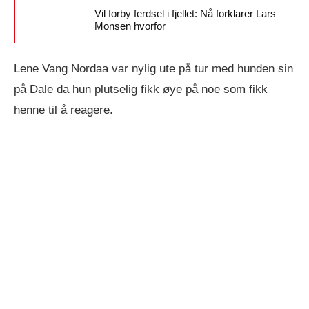
Vil forby ferdsel i fjellet: Nå forklarer Lars
Monsen hvorfor
Lene Vang Nordaa var nylig ute på tur med hunden sin
på Dale da hun plutselig fikk øye på noe som fikk
henne til å reagere.