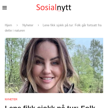
Hjem
Nyheter
Lene fikk sjokk på tur: Folk går fortsatt fra
dette i naturen
NYHETER