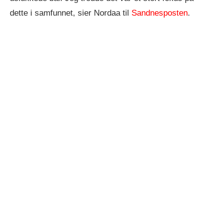
dette i samfunnet, sier Nordaa til
Sandnesposten
.