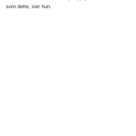
som dette, sier hun.