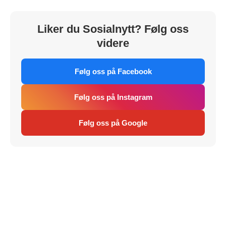
Liker du Sosialnytt? Følg oss
videre
Følg oss på Facebook
Følg oss på Instagram
Følg oss på Google