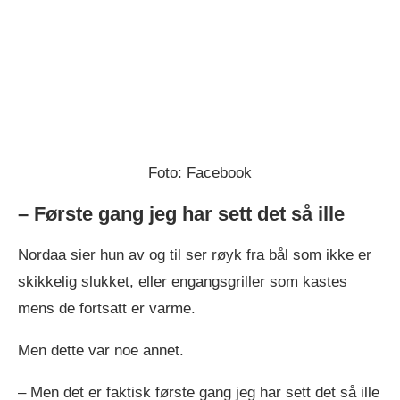
Foto: Facebook
– Første gang jeg har sett det så ille
Nordaa sier hun av og til ser røyk fra bål som ikke er
skikkelig slukket, eller engangsgriller som kastes
mens de fortsatt er varme.
Men dette var noe annet.
– Men det er faktisk første gang jeg har sett det så ille