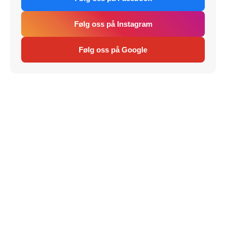
Følg oss på Instagram
Følg oss på Google