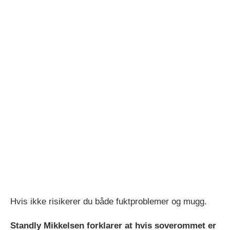
Hvis ikke risikerer du både fuktproblemer og mugg.
Standly Mikkelsen forklarer at hvis soverommet er