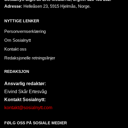
Adresse:
Helleåsen 23, 5915 Hjelmås, Norge.
NYTTIGE LENKER
Personvernserklæring
Om Sosialnytt
Kontakt oss
Redaksjonelle retningslinjer
REDAKSJON
Ansvarlig redaktør:
Eivind Skår Ertesvåg
Kontakt Sosialnytt:
kontakt@sosialnytt.com
FØLG OSS PÅ SOSIALE MEDIER​