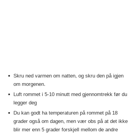
Skru ned varmen om natten, og skru den på igjen
om morgenen.
Luft rommet i 5-10 minutt med gjennomtrekk før du
legger deg
Du kan godt ha temperaturen på rommet på 18
grader også om dagen, men vær obs på at det ikke
blir mer enn 5 grader forskjell mellom de andre