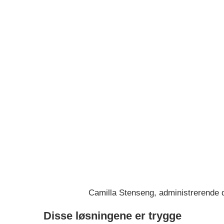
Camilla Stenseng, administrerende di
Disse løsningene er trygge