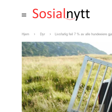
Hjem
Dyr
Livsfarlig feil 7 % av alle hundeeiere gj