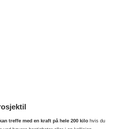
osjektil
an treffe med en kraft på hele 200 kilo
hvis du