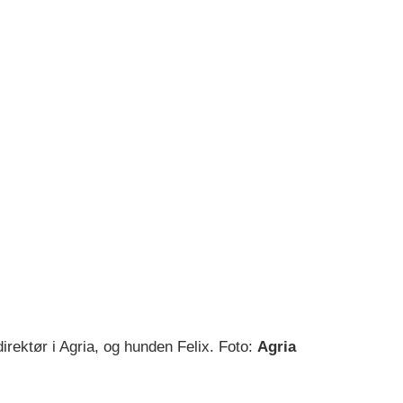
rektør i Agria, og hunden Felix. Foto:
Agria