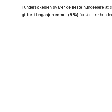
I undersøkelsen svarer de fleste hundeeiere at 
gitter i bagasjerommet (5 %)
for å sikre hunde