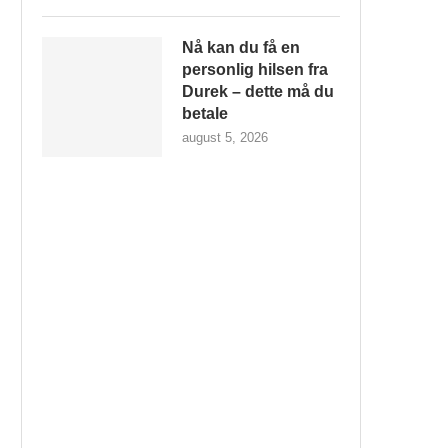
Nå kan du få en
personlig hilsen fra
Durek – dette må du
betale
august 5, 2026