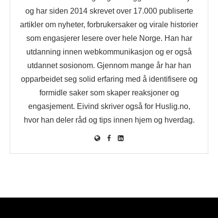
og har siden 2014 skrevet over 17.000 publiserte
artikler om nyheter, forbrukersaker og virale historier
som engasjerer lesere over hele Norge. Han har
utdanning innen webkommunikasjon og er også
utdannet sosionom. Gjennom mange år har han
opparbeidet seg solid erfaring med å identifisere og
formidle saker som skaper reaksjoner og
engasjement. Eivind skriver også for Huslig.no,
hvor han deler råd og tips innen hjem og hverdag.