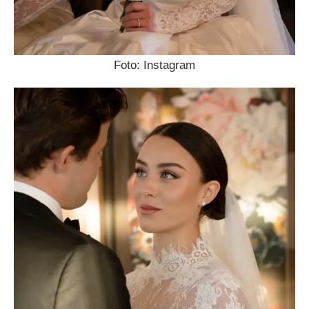
Foto: Instagram