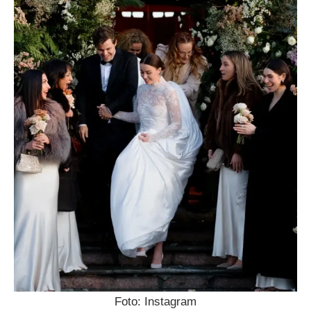
Foto: Instagram