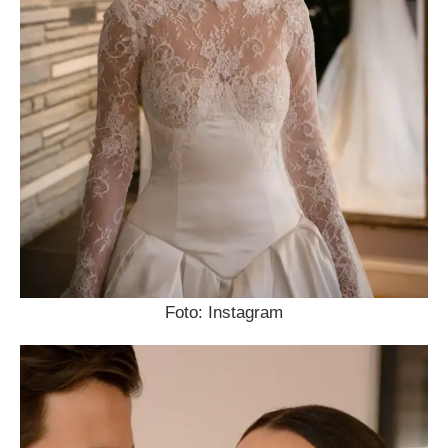
Foto: Instagram