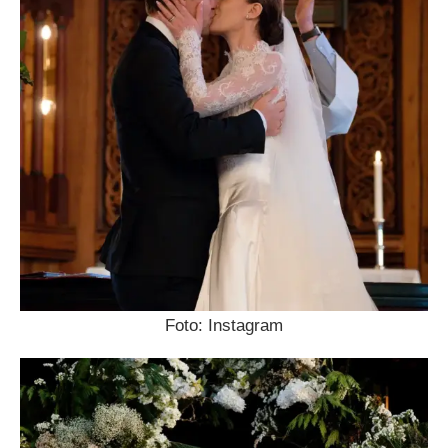
Foto: Instagram