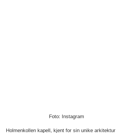
Foto: Instagram
Holmenkollen kapell, kjent for sin unike arkitektur