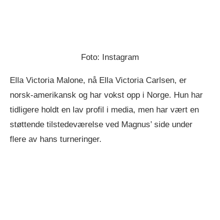
Foto: Instagram
Ella Victoria Malone, nå Ella Victoria Carlsen, er
norsk-amerikansk og har vokst opp i Norge. Hun har
tidligere holdt en lav profil i media, men har vært en
støttende tilstedeværelse ved Magnus’ side under
flere av hans turneringer.