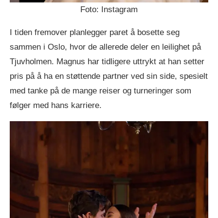
Foto: Instagram
I tiden fremover planlegger paret å bosette seg
sammen i Oslo, hvor de allerede deler en leilighet på
Tjuvholmen. Magnus har tidligere uttrykt at han setter
pris på å ha en støttende partner ved sin side, spesielt
med tanke på de mange reiser og turneringer som
følger med hans karriere.