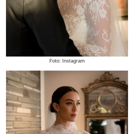
Foto: Instagram