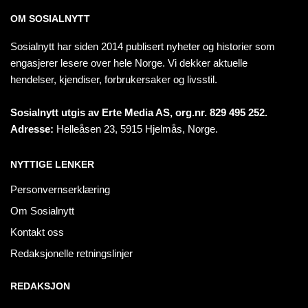
OM SOSIALNYTT
Sosialnytt har siden 2014 publisert nyheter og historier som
engasjerer lesere over hele Norge. Vi dekker aktuelle
hendelser, kjendiser, forbrukersaker og livsstil.
Sosialnytt utgis av Erte Media AS, org.nr. 829 495 252.
Adresse:
Helleåsen 23, 5915 Hjelmås, Norge.
NYTTIGE LENKER
Personvernserklæring
Om Sosialnytt
Kontakt oss
Redaksjonelle retningslinjer
REDAKSJON