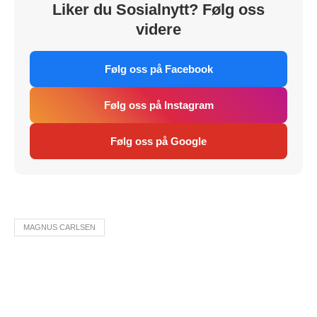
Liker du Sosialnytt? Følg oss
videre
Følg oss på Facebook
Følg oss på Instagram
Følg oss på Google
MAGNUS CARLSEN