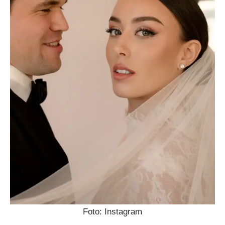
Foto: Instagram