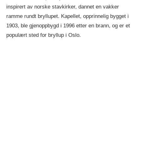
inspirert av norske stavkirker, dannet en vakker
ramme rundt bryllupet. Kapellet, opprinnelig bygget i
1903, ble gjenoppbygd i 1996 etter en brann, og er et
populært sted for bryllup i Oslo.