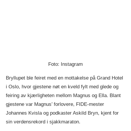
Foto: Instagram
Bryllupet ble feiret med en mottakelse på Grand Hotel
i Oslo, hvor gjestene nøt en kveld fylt med glede og
feiring av kjærligheten mellom Magnus og Ella. Blant
gjestene var Magnus’ forlovere, FIDE-mester
Johannes Kvisla og podkaster Askild Bryn, kjent for
sin verdensrekord i sjakkmaraton.