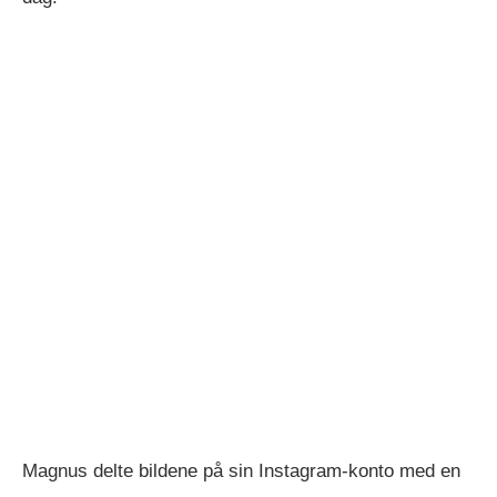
Magnus delte bildene på sin Instagram-konto med en