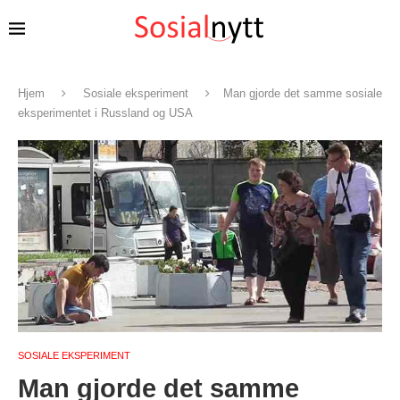
Hjem
Sosiale eksperiment
Man gjorde det samme sosiale
eksperimentet i Russland og USA
SOSIALE EKSPERIMENT
Man gjorde det samme