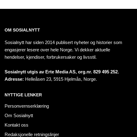
OM SOSIALNYTT
Sosialnytt har siden 2014 publisert nyheter og historier som
engasjerer lesere over hele Norge. Vi dekker aktuelle
hendelser, kjendiser, forbrukersaker og livsstil.
Sosialnytt utgis av Erte Media AS, org.nr. 829 495 252.
Adresse:
Helleåsen 23, 5915 Hjelmås, Norge.
NYTTIGE LENKER
Personvernserklæring
Om Sosialnytt
Kontakt oss
Redaksjonelle retningslinjer