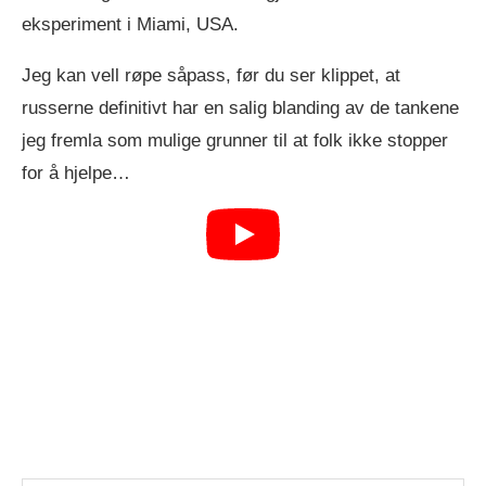
eksperiment i Miami, USA.
Jeg kan vell røpe såpass, før du ser klippet, at
russerne definitivt har en salig blanding av de tankene
jeg fremla som mulige grunner til at folk ikke stopper
for å hjelpe…