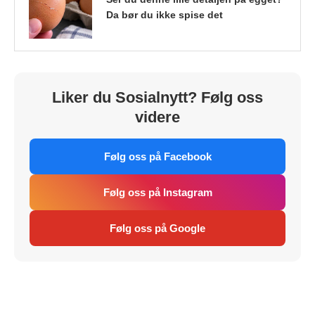
Da bør du ikke spise det
Liker du Sosialnytt? Følg oss
videre
Følg oss på Facebook
Følg oss på Instagram
Følg oss på Google