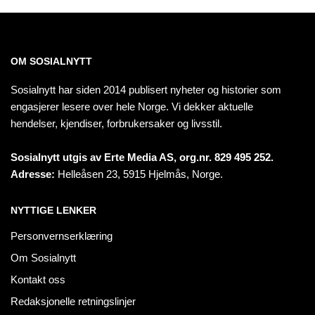
OM SOSIALNYTT
Sosialnytt har siden 2014 publisert nyheter og historier som
engasjerer lesere over hele Norge. Vi dekker aktuelle
hendelser, kjendiser, forbrukersaker og livsstil.
Sosialnytt utgis av Erte Media AS, org.nr. 829 495 252.
Adresse:
Helleåsen 23, 5915 Hjelmås, Norge.
NYTTIGE LENKER
Personvernserklæring
Om Sosialnytt
Kontakt oss
Redaksjonelle retningslinjer