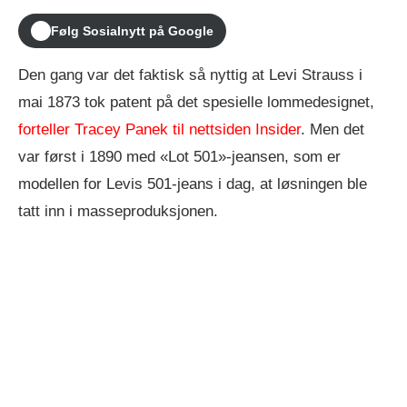
Følg Sosialnytt på Google
Den gang var det faktisk så nyttig at Levi Strauss i
mai 1873 tok patent på det spesielle lommedesignet,
forteller Tracey Panek til nettsiden Insider
. Men det
var først i 1890 med «Lot 501»-jeansen, som er
modellen for Levis 501-jeans i dag, at løsningen ble
tatt inn i masseproduksjonen.