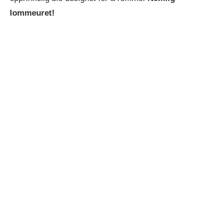
lommeuret!