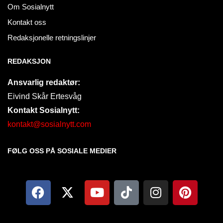
Om Sosialnytt
Kontakt oss
Redaksjonelle retningslinjer
REDAKSJON
Ansvarlig redaktør:
Eivind Skår Ertesvåg
Kontakt Sosialnytt:
kontakt@sosialnytt.com
FØLG OSS PÅ SOSIALE MEDIER​