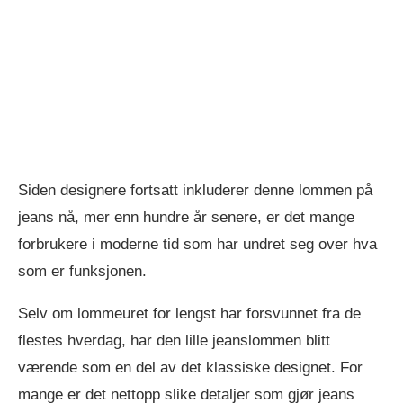
Siden designere fortsatt inkluderer denne lommen på
jeans nå, mer enn hundre år senere, er det mange
forbrukere i moderne tid som har undret seg over hva
som er funksjonen.
Selv om lommeuret for lengst har forsvunnet fra de
flestes hverdag, har den lille jeanslommen blitt
værende som en del av det klassiske designet. For
mange er det nettopp slike detaljer som gjør jeans